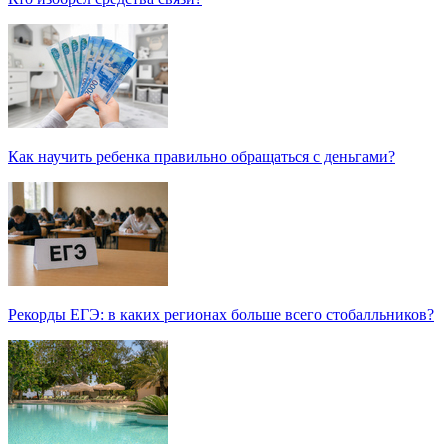
Как научить ребенка правильно обращаться с деньгами?
Рекорды ЕГЭ: в каких регионах больше всего стобалльников?