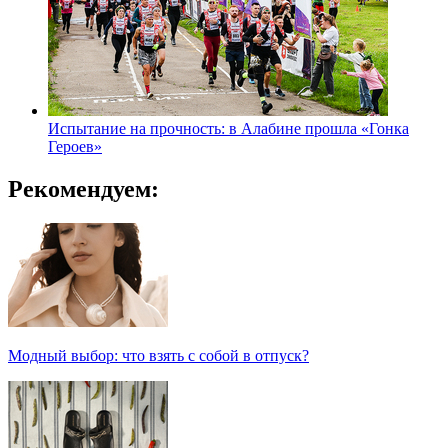
Испытание на прочность: в Алабине прошла «Гонка
Героев»
Рекомендуем:
Модный выбор: что взять с собой в отпуск?