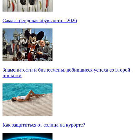
Самая трендовая обувь лета – 2026
Знаменитости и бизнесмены, добившиеся успеха со второй
попытки
Как защититься от солнца на курорте?