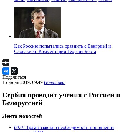
Как Россию попытались сравнить с Венгрией и
Словакией. Комментарий Георгия Бовта
Поделиться
15 июня 2019, 09:49
Политика
Сербия проводит учения с Россией и
Белоруссией
Лента новостей
00:01
Трамп заявил о необходимости пополнения