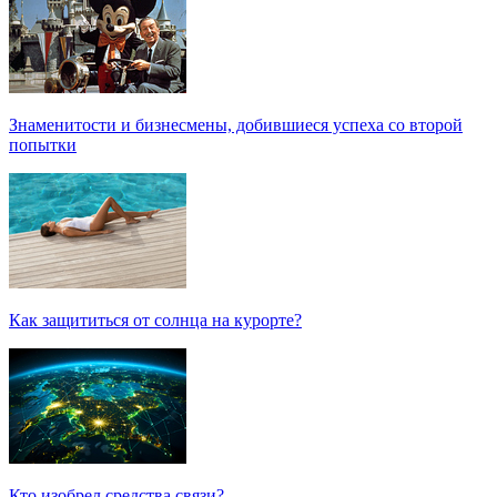
Знаменитости и бизнесмены, добившиеся успеха со второй
попытки
Как защититься от солнца на курорте?
Кто изобрел средства связи?