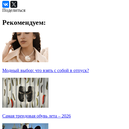
Поделиться
Рекомендуем:
Модный выбор: что взять с собой в отпуск?
Самая трендовая обувь лета – 2026