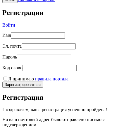
Регистрация
Войти
Имя
Эл. почта
Пароль
Код.слово
Я принимаю
правила портала
Зарегистрироваться
Регистрация
Поздравляем, ваша регистрация успешно пройдена!
На ваш почтовый адрес было отправлено письмо с
подтверждением.