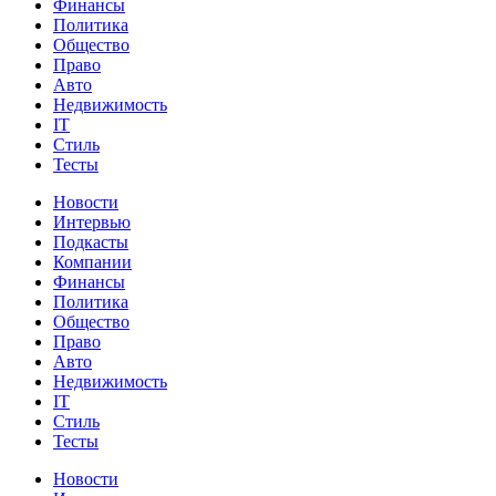
Финансы
Политика
Общество
Право
Авто
Недвижимость
IT
Стиль
Тесты
Новости
Интервью
Подкасты
Компании
Финансы
Политика
Общество
Право
Авто
Недвижимость
IT
Стиль
Тесты
Новости