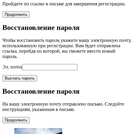
Пройдите по ссылке в письме для завершения регистрации.
Продолжить
Восстановление пароля
Чтобы восстановить пароль укажите вашу электронную почту,
использованную при регистрации. Вам будет отправлена
ссылка, перейдя по которой, вы сможете ввести новый
пароль.
Эл. почта
Выслать пароль
Восстановление пароля
На вашу электронную почту отправлено письмо. Следуйте
инструкциям, указанным в письме.
Продолжить