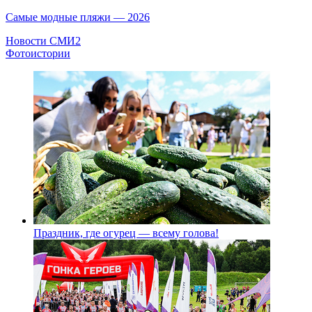
Самые модные пляжи — 2026
Новости СМИ2
Фотоистории
Праздник, где огурец — всему голова!