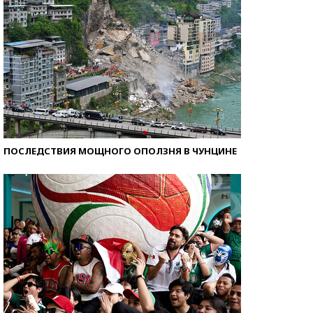
ПОСЛЕДСТВИЯ МОЩНОГО ОПОЛЗНЯ В ЧУНЦИНЕ