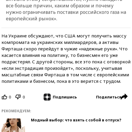
все больше причин, каким образом и почему
нужно ограничивать поставки российского газа на
европейский рынок».
На Украине обсуждают, что США могут получить массу
компромата на украинских миллиардеров, а активы
Фирташа скоро перейдут в чужие «надежные руки». Что
касается влияния на политику, то бизнесмен его уже
подрастерял. С другой стороны, все это пока с оговоркой
«если экстрадиция произойдет», поскольку, учитывая
масштабные связи Фирташа в том числе с европейскими
политиками и бизнесом, пока в это верится с трудом.
0
0
Поделиться
Подпишись
РЕКОМЕНДУЕМ:
Модный выбор: что взять с собой в отпуск?