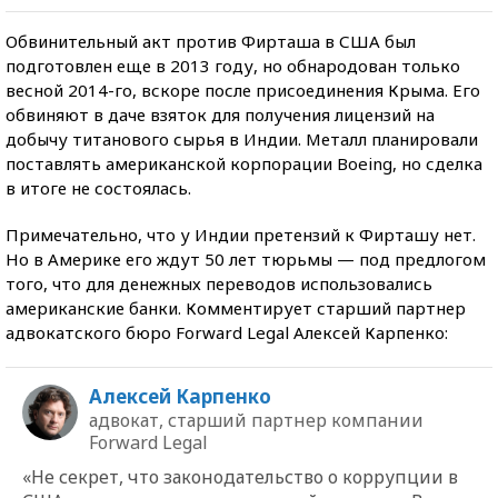
Обвинительный акт против Фирташа в США был
подготовлен еще в 2013 году, но обнародован только
весной 2014-го, вскоре после присоединения Крыма. Его
обвиняют в даче взяток для получения лицензий на
добычу титанового сырья в Индии. Металл планировали
поставлять американской корпорации Boeing, но сделка
в итоге не состоялась.
Примечательно, что у Индии претензий к Фирташу нет.
Но в Америке его ждут 50 лет тюрьмы — под предлогом
того, что для денежных переводов использовались
американские банки. Комментирует старший партнер
адвокатского бюро Forward Legal Алексей Карпенко:
Алексей Карпенко
адвокат, старший партнер компании
Forward Legal
«Не секрет, что законодательство о коррупции в