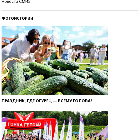
Новости СМИ2
ФОТОИСТОРИИ
ПРАЗДНИК, ГДЕ ОГУРЕЦ — ВСЕМУ ГОЛОВА!