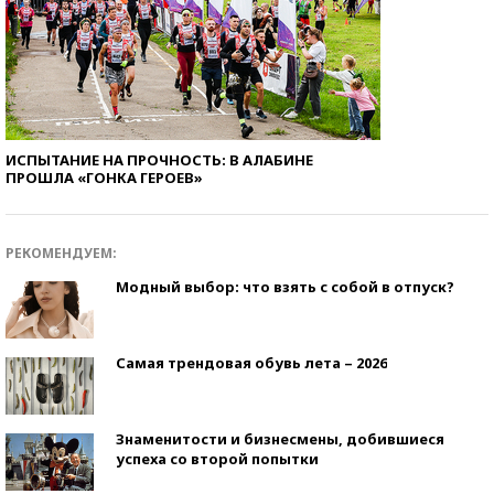
ИСПЫТАНИЕ НА ПРОЧНОСТЬ: В АЛАБИНЕ
ПРОШЛА «ГОНКА ГЕРОЕВ»
РЕКОМЕНДУЕМ:
Модный выбор: что взять с собой в отпуск?
Самая трендовая обувь лета – 2026
Знаменитости и бизнесмены, добившиеся
успеха со второй попытки