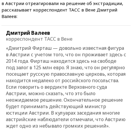
в Австрии отреагировали на решение об экстрадиции,
рассказывает корреспондент ТАСС в Вене Дмитрий
Валеев:
Дмитрий Валеев
корреспондент ТАСС в Вене
«Дмитрий Фирташ — довольно известная фигура
в Австрии с учетом того, что он проживает здесь с
2014 года. Фирташ находится здесь на свободе
под залог в 125 млн евро. Я знаю, что он регулярно
посещает русскую православную церковь, которая
находится недалеко от российского посольства.
Если говорить о вердикте Верховного суда
Австрии, можно сказать, что это было
неожидаемое решение. Окончательное решение
будет принимать действующий министр
юстиции Австрии. В кулуарах заседания многие
австрийские наблюдатели отмечали, что Австрию
ждет одно из небывало громких решений».