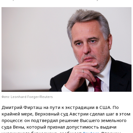
Фото: Leonhard Foeger/Reuters
Дмитрий Фирташ на пути к экстрадиции в США. По
крайней мере, Верховный суд Австрии сделал шаг в этом
процессе: он подтвердил решение Высшего земельного
суда Вены, который признал допустимость выдачи