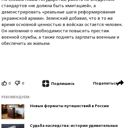
стандартов «не должна быть имитацией», а
демонстрировать «реальные шаги реформирования
украинской армии». Зеленский добавил, что в то же
время основной ценностью в войсках остается человек.
Он напомнил о необходимости повысить престиж
военной службы, а также поднять зарплаты военным и
обеспечить их жильем.
0
0
Поделиться
Подпишись
РЕКОМЕНДУЕМ:
Новые форматы путешествий в России
Судьба наследства: истории удивительных