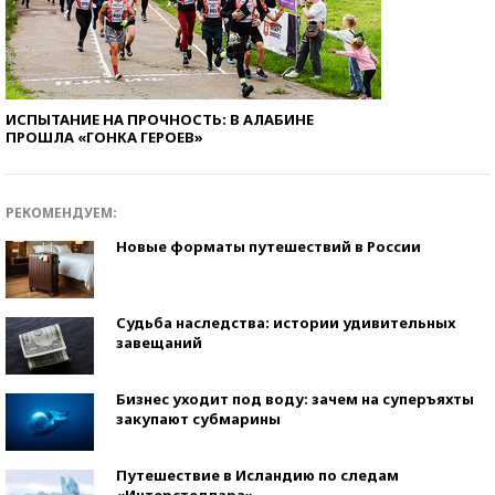
ИСПЫТАНИЕ НА ПРОЧНОСТЬ: В АЛАБИНЕ
ПРОШЛА «ГОНКА ГЕРОЕВ»
РЕКОМЕНДУЕМ:
Новые форматы путешествий в России
Судьба наследства: истории удивительных
завещаний
Бизнес уходит под воду: зачем на суперъяхты
закупают субмарины
Путешествие в Исландию по следам
«Интерстеллара»