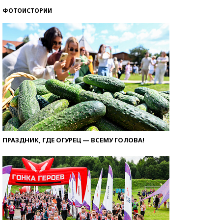
ФОТОИСТОРИИ
ПРАЗДНИК, ГДЕ ОГУРЕЦ — ВСЕМУ ГОЛОВА!