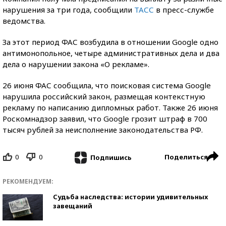
нарушения за три года, сообщили
ТАСС
в пресс-службе
ведомства.
За этот период ФАС возбудила в отношении Google одно
антимонопольное, четыре административных дела и два
дела о нарушении закона «О рекламе».
26 июня ФАС сообщила, что поисковая система Google
нарушила российский закон, размещая контекстную
рекламу по написанию дипломных работ. Также 26 июня
Роскомнадзор заявил, что Google грозит штраф в 700
тысяч рублей за неисполнение законодательства РФ.
0
0
Поделиться
Подпишись
РЕКОМЕНДУЕМ:
Судьба наследства: истории удивительных
завещаний