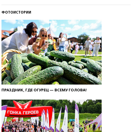
ФОТОИСТОРИИ
ПРАЗДНИК, ГДЕ ОГУРЕЦ — ВСЕМУ ГОЛОВА!