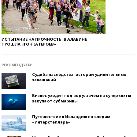
ИСПЫТАНИЕ НА ПРОЧНОСТЬ: В АЛАБИНЕ
ПРОШЛА «ГОНКА ГЕРОЕВ»
РЕКОМЕНДУЕМ:
Судьба наследства: истории удивительных
завещаний
Бизнес уходит под воду: зачем на суперъяхты
закупают субмарины
Путешествие в Исландию по следам
«Интерстеллара»