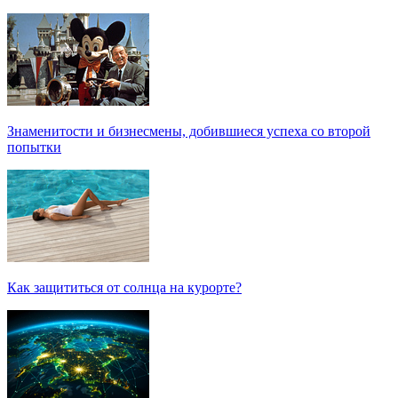
Знаменитости и бизнесмены, добившиеся успеха со второй
попытки
Как защититься от солнца на курорте?