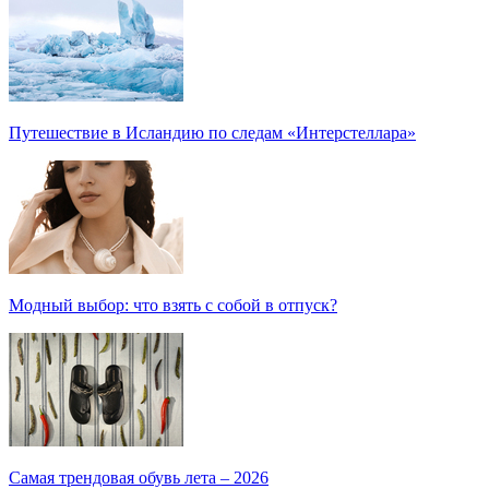
Путешествие в Исландию по следам «Интерстеллара»
Модный выбор: что взять с собой в отпуск?
Самая трендовая обувь лета – 2026