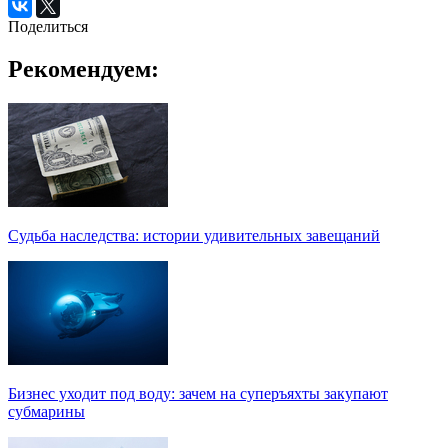
Поделиться
Рекомендуем:
Судьба наследства: истории удивительных завещаний
Бизнес уходит под воду: зачем на суперъяхты закупают
субмарины