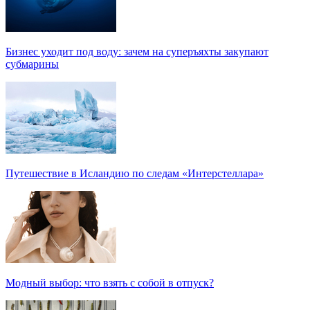
Бизнес уходит под воду: зачем на суперъяхты закупают
субмарины
Путешествие в Исландию по следам «Интерстеллара»
Модный выбор: что взять с собой в отпуск?