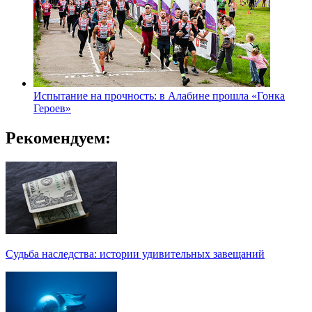
Испытание на прочность: в Алабине прошла «Гонка
Героев»
Рекомендуем:
Судьба наследства: истории удивительных завещаний