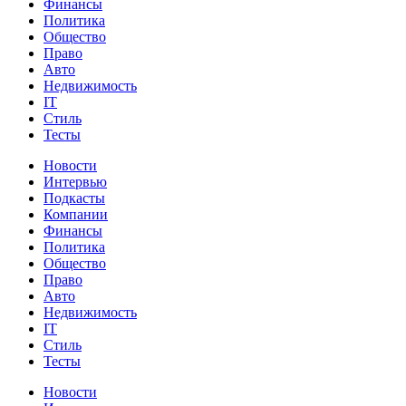
Финансы
Политика
Общество
Право
Авто
Недвижимость
IT
Стиль
Тесты
Новости
Интервью
Подкасты
Компании
Финансы
Политика
Общество
Право
Авто
Недвижимость
IT
Стиль
Тесты
Новости