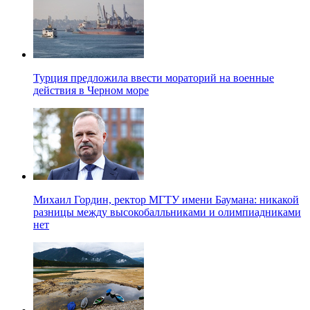
Турция предложила ввести мораторий на военные
действия в Черном море
Михаил Гордин, ректор МГТУ имени Баумана: никакой
разницы между высокобалльниками и олимпиадниками
нет