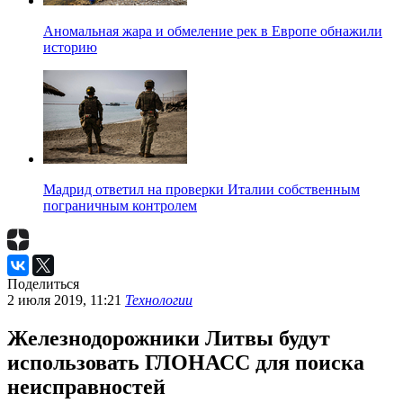
Аномальная жара и обмеление рек в Европе обнажили
историю
Мадрид ответил на проверки Италии собственным
пограничным контролем
Поделиться
2 июля 2019, 11:21
Технологии
Железнодорожники Литвы будут
использовать ГЛОНАСС для поиска
неисправностей