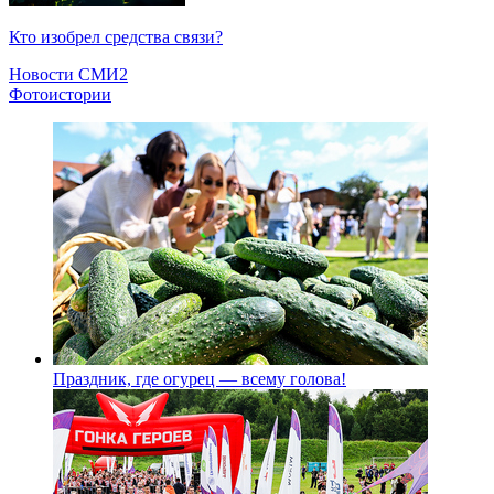
Кто изобрел средства связи?
Новости СМИ2
Фотоистории
Праздник, где огурец — всему голова!