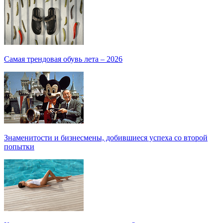
Самая трендовая обувь лета – 2026
Знаменитости и бизнесмены, добившиеся успеха со второй
попытки