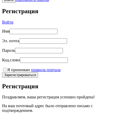
Регистрация
Войти
Имя
Эл. почта
Пароль
Код.слово
Я принимаю
правила портала
Зарегистрироваться
Регистрация
Поздравляем, ваша регистрация успешно пройдена!
На ваш почтовый адрес было отправлено письмо с
подтверждением.