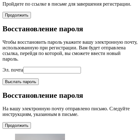
Пройдите по ссылке в письме для завершения регистрации.
Продолжить
Восстановление пароля
Чтобы восстановить пароль укажите вашу электронную почту,
использованную при регистрации. Вам будет отправлена
ссылка, перейдя по которой, вы сможете ввести новый
пароль.
Эл. почта
Выслать пароль
Восстановление пароля
На вашу электронную почту отправлено письмо. Следуйте
инструкциям, указанным в письме.
Продолжить