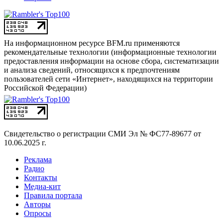
На информационном ресурсе BFM.ru применяются
рекомендательные технологии (информационные технологии
предоставления информации на основе сбора, систематизации
и анализа сведений, относящихся к предпочтениям
пользователей сети «Интернет», находящихся на территории
Российской Федерации)
Свидетельство о регистрации СМИ
Эл № ФС77-89677 от
10.06.2025 г.
Реклама
Радио
Контакты
Медиа-кит
Правила портала
Авторы
Опросы