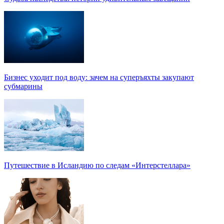
Бизнес уходит под воду: зачем на суперъяхты закупают
субмарины
Путешествие в Исландию по следам «Интерстеллара»