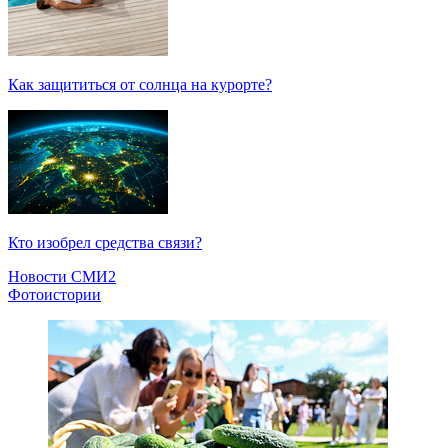
Как защититься от солнца на курорте?
Кто изобрел средства связи?
Новости СМИ2
Фотоистории