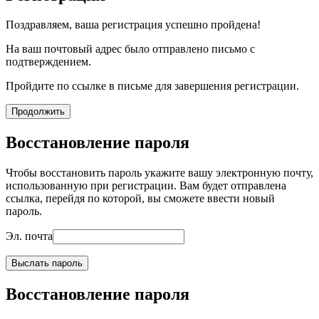
Поздравляем, ваша регистрация успешно пройдена!
На ваш почтовый адрес было отправлено письмо с
подтверждением.
Пройдите по ссылке в письме для завершения регистрации.
Продолжить
Восстановление пароля
Чтобы восстановить пароль укажите вашу электронную почту,
использованную при регистрации. Вам будет отправлена
ссылка, перейдя по которой, вы сможете ввести новый
пароль.
Эл. почта
Выслать пароль
Восстановление пароля