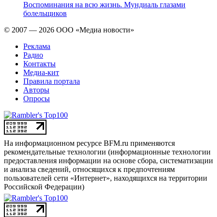
Воспоминания на всю жизнь. Мундиаль глазами
болельщиков
© 2007 — 2026 ООО «Медиа новости»
Реклама
Радио
Контакты
Медиа-кит
Правила портала
Авторы
Опросы
На информационном ресурсе BFM.ru применяются
рекомендательные технологии (информационные технологии
предоставления информации на основе сбора, систематизации
и анализа сведений, относящихся к предпочтениям
пользователей сети «Интернет», находящихся на территории
Российской Федерации)