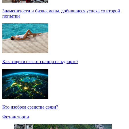
Знаменитости и бизнесмены, добившиеся успеха со второй
попытки
Как защититься от солнца на курорте?
Кто изобрел средства связи?
Фотоистории