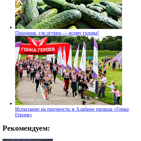
Праздник, где огурец — всему голова!
Испытание на прочность: в Алабине прошла «Гонка
Героев»
Рекомендуем: