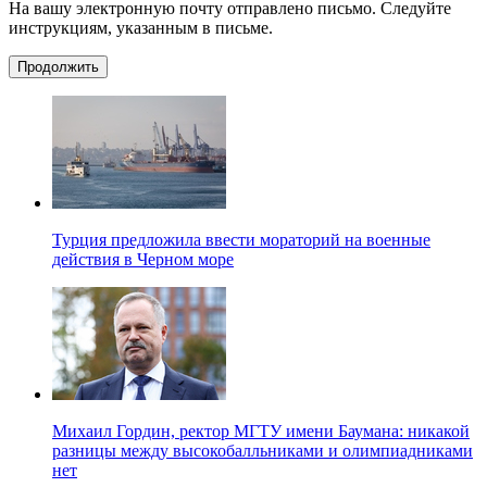
На вашу электронную почту отправлено письмо. Следуйте
инструкциям, указанным в письме.
Продолжить
Турция предложила ввести мораторий на военные
действия в Черном море
Михаил Гордин, ректор МГТУ имени Баумана: никакой
разницы между высокобалльниками и олимпиадниками
нет