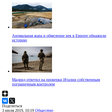
Аномальная жара и обмеление рек в Европе обнажили
историю
Мадрид ответил на проверки Италии собственным
пограничным контролем
Поделиться
3 июля 2019, 10:19
Общество