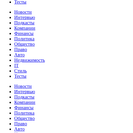
Тесты
Новости
Интервью
Подкасты
Компании
Финансы
Политика
Общество
Право
Авто
Недвижимость
IT
Стиль
Тесты
Новости
Интервью
Подкасты
Компании
Финансы
Политика
Общество
Право
Авто