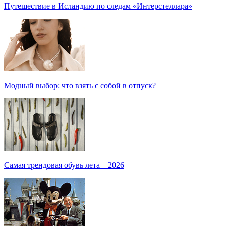
Путешествие в Исландию по следам «Интерстеллара»
Модный выбор: что взять с собой в отпуск?
Самая трендовая обувь лета – 2026