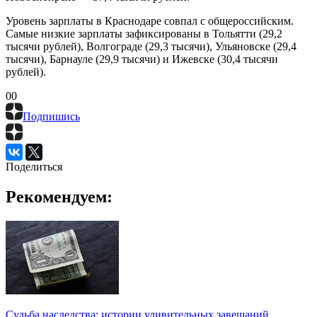
Уровень зарплаты в Краснодаре совпал с общероссийским.
Самые низкие зарплаты зафиксированы в Тольятти (29,2
тысячи рублей), Волгограде (29,3 тысячи), Ульяновске (29,4
тысячи), Барнауле (29,9 тысячи) и Ижевске (30,4 тысячи
рублей).
0
0
Подпишись
Поделиться
Рекомендуем:
Судьба наследства: истории удивительных завещаний