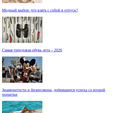
Модный выбор: что взять с собой в отпуск?
Самая трендовая обувь лета – 2026
Знаменитости и бизнесмены, добившиеся успеха со второй
попытки