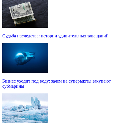
Судьба наследства: истории удивительных завещаний
Бизнес уходит под воду: зачем на суперъяхты закупают
субмарины