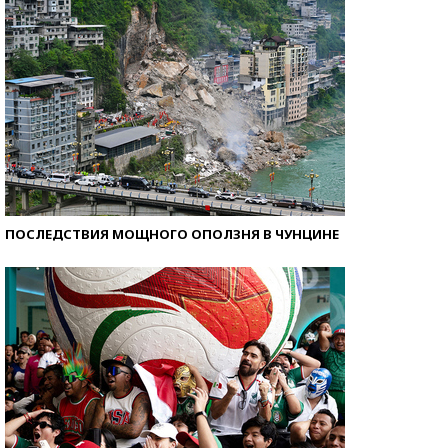
ПОСЛЕДСТВИЯ МОЩНОГО ОПОЛЗНЯ В ЧУНЦИНЕ