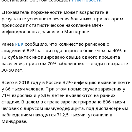
«Показатель пораженности может возрастать в
результате успешного лечения больных», при котором
происходит статистическое накопление ВИЧ-
инфицированных, заявили в Минздраве.
Ранее
РБК
сообщило, что количество регионов с
эпидемией ВИЧ за три года выросло более чем на 40%: в
13 субъектах инфицировано свыше одного процента
населения, при этом 70% заболевших — люди в возрасте
30-50 лет.
Всего в 2018 году в России ВИЧ-инфекцию выявили почти
у 86 тысяч человек. При этом новые случаи заражения у
71% взрослых и у 83% детей выявляются на ранних
стадиях. В целом в стране зарегистрировано 896 тысяч
человек с вирусом иммунодефицита, под диспансерным
наблюдением находятся 712,5 тысячи, уточнили в
Минздраве.