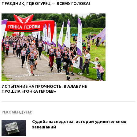
ПРАЗДНИК, ГДЕ ОГУРЕЦ — ВСЕМУ ГОЛОВА!
ИСПЫТАНИЕ НА ПРОЧНОСТЬ: В АЛАБИНЕ
ПРОШЛА «ГОНКА ГЕРОЕВ»
РЕКОМЕНДУЕМ:
Судьба наследства: истории удивительных
завещаний