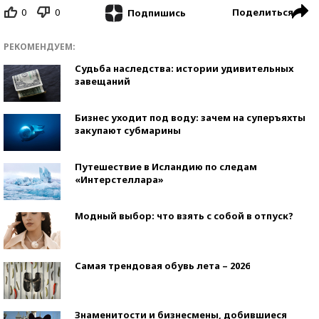
0
0
Поделиться
Подпишись
РЕКОМЕНДУЕМ:
Судьба наследства: истории удивительных
завещаний
Бизнес уходит под воду: зачем на суперъяхты
закупают субмарины
Путешествие в Исландию по следам
«Интерстеллара»
Модный выбор: что взять с собой в отпуск?
Самая трендовая обувь лета – 2026
Знаменитости и бизнесмены, добившиеся