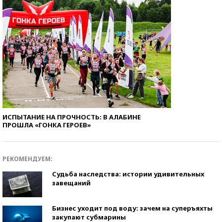
ИСПЫТАНИЕ НА ПРОЧНОСТЬ: В АЛАБИНЕ
ПРОШЛА «ГОНКА ГЕРОЕВ»
РЕКОМЕНДУЕМ:
Судьба наследства: истории удивительных
завещаний
Бизнес уходит под воду: зачем на суперъяхты
закупают субмарины