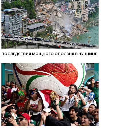
ПОСЛЕДСТВИЯ МОЩНОГО ОПОЛЗНЯ В ЧУНЦИНЕ