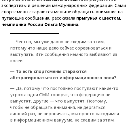
экспертизы и решений международных федераций. Сами
спортсмены стараются меньше обращать внимание на
пугающие сообщения, рассказала
прыгунья с шестом,
чемпионка России Ольга Муллина
.
— Честно, мы уже давно не следим за этим,
потому что наше дело сейчас соревноваться и
выступать. Эти сообщения немного выбивают из
колеи.
— То есть спортсмены стараются
абстрагироваться от информационного поля?
— Да, потому что постоянно поступают какие-то
угрозы: одни СМИ говорят, что федерацию не
выпустят, другие — что выпустят. Поэтому,
чтобы не обращать внимания, не дергаться
лишний раз, не нервничать, мы просто находимся
в информационном вакууме, не следим за этим.