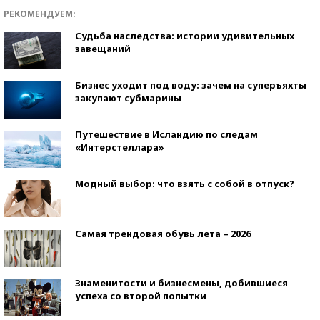
РЕКОМЕНДУЕМ:
Судьба наследства: истории удивительных
завещаний
Бизнес уходит под воду: зачем на суперъяхты
закупают субмарины
Путешествие в Исландию по следам
«Интерстеллара»
Модный выбор: что взять с собой в отпуск?
Самая трендовая обувь лета – 2026
Знаменитости и бизнесмены, добившиеся
успеха со второй попытки