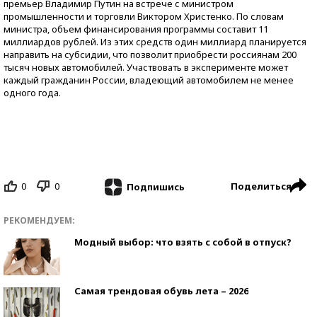
премьер Владимир Путин на встрече с министром
промышленности и торговли Виктором Христенко. По словам
министра, объем финансирования программы составит 11
миллиардов рублей. Из этих средств один миллиард планируется
направить на субсидии, что позволит приобрести россиянам 200
тысяч новых автомобилей. Участвовать в эксперименте может
каждый гражданин России, владеющий автомобилем не менее
одного года.
0
0
Поделиться
Подпишись
РЕКОМЕНДУЕМ:
Модный выбор: что взять с собой в отпуск?
Самая трендовая обувь лета – 2026