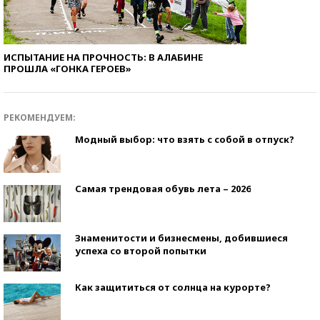
ИСПЫТАНИЕ НА ПРОЧНОСТЬ: В АЛАБИНЕ
ПРОШЛА «ГОНКА ГЕРОЕВ»
РЕКОМЕНДУЕМ:
Модный выбор: что взять с собой в отпуск?
Самая трендовая обувь лета – 2026
Знаменитости и бизнесмены, добившиеся
успеха со второй попытки
Как защититься от солнца на курорте?