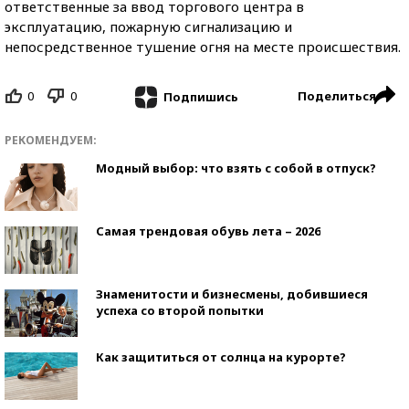
ответственные за ввод торгового центра в
эксплуатацию, пожарную сигнализацию и
непосредственное тушение огня на месте происшествия.
0
0
Поделиться
Подпишись
РЕКОМЕНДУЕМ:
Модный выбор: что взять с собой в отпуск?
Самая трендовая обувь лета – 2026
Знаменитости и бизнесмены, добившиеся
успеха со второй попытки
Как защититься от солнца на курорте?