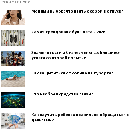
РЕКОМЕНДУЕМ:
Модный выбор: что взять с собой в отпуск?
Самая трендовая обувь лета – 2026
Знаменитости и бизнесмены, добившиеся
успеха со второй попытки
Как защититься от солнца на курорте?
Кто изобрел средства связи?
Как научить ребенка правильно обращаться с
деньгами?