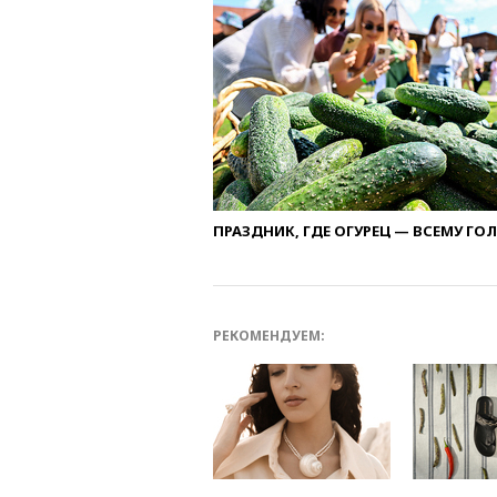
ПРАЗДНИК, ГДЕ ОГУРЕЦ — ВСЕМУ ГО
РЕКОМЕНДУЕМ: