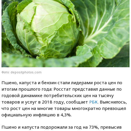
Фото: depositphotos.com
Пшено, капуста и бензин стали лидерами роста цен по
итогам прошлого года: Росстат представил данные по
годовой динамике потребительских цен на тысячу
товаров и услуг в 2018 году, сообщает
РБК
. Выяснилось,
что рост цен на многие товары многократно превзошел
официальную инфляцию в 4,3%.
Пшено и капуста подорожали за год на 73%, превысив