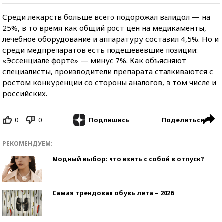
Среди лекарств больше всего подорожал валидол — на
25%, в то время как общий рост цен на медикаменты,
лечебное оборудование и аппаратуру составил 4,5%. Но и
среди медпрепаратов есть подешевевшие позиции:
«Эссенциале форте» — минус 7%. Как объясняют
специалисты, производители препарата сталкиваются с
ростом конкуренции со стороны аналогов, в том числе и
российских.
0
0
Поделиться
Подпишись
РЕКОМЕНДУЕМ:
Модный выбор: что взять с собой в отпуск?
Самая трендовая обувь лета – 2026