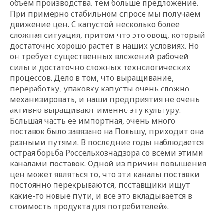
объем производства, тем больше предложение.
При примерно стабильном спросе мы получаем
движение цен. С капустой несколько более
сложная ситуация, притом что это овощ, который
достаточно хорошо растет в наших условиях. Но
он требует существенных вложений рабочей
силы и достаточно сложных технологических
процессов. Дело в том, что выращивание,
переработку, упаковку капусты очень сложно
механизировать, и наши предприятия не очень
активно выращивают именно эту культуру.
Большая часть ее импортная, очень много
поставок было завязано на Польшу, приходит она
разными путями. В последние годы наблюдается
острая борьба Россельхознадзора со всеми этими
каналами поставок. Одной из причин повышения
цен может являться то, что эти каналы поставки
постоянно перекрываются, поставщики ищут
какие-то новые пути, и все это вкладывается в
стоимость продукта для потребителей».