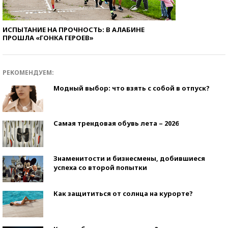
ИСПЫТАНИЕ НА ПРОЧНОСТЬ: В АЛАБИНЕ
ПРОШЛА «ГОНКА ГЕРОЕВ»
РЕКОМЕНДУЕМ:
Модный выбор: что взять с собой в отпуск?
Самая трендовая обувь лета – 2026
Знаменитости и бизнесмены, добившиеся
успеха со второй попытки
Как защититься от солнца на курорте?