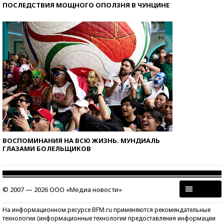
ПОСЛЕДСТВИЯ МОЩНОГО ОПОЛЗНЯ В ЧУНЦИНЕ
ВОСПОМИНАНИЯ НА ВСЮ ЖИЗНЬ. МУНДИАЛЬ
ГЛАЗАМИ БОЛЕЛЬЩИКОВ
© 2007 — 2026 ООО «Медиа новости»
На информационном ресурсе BFM.ru применяются рекомендательные
технологии (информационные технологии предоставления информации