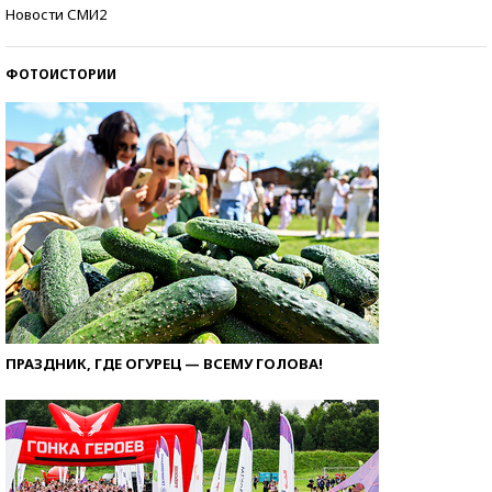
Самые модные пляжи — 2026
Новости СМИ2
ФОТОИСТОРИИ
ПРАЗДНИК, ГДЕ ОГУРЕЦ — ВСЕМУ ГОЛОВА!