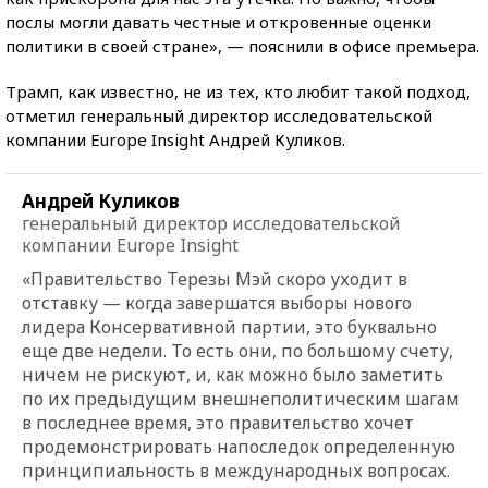
послы могли давать честные и откровенные оценки
политики в своей стране», — пояснили в офисе премьера.
Трамп, как известно, не из тех, кто любит такой подход,
отметил генеральный директор исследовательской
компании Europe Insight Андрей Куликов.
Андрей Куликов
генеральный директор исследовательской
компании Europe Insight
«Правительство Терезы Мэй скоро уходит в
отставку — когда завершатся выборы нового
лидера Консервативной партии, это буквально
еще две недели. То есть они, по большому счету,
ничем не рискуют, и, как можно было заметить
по их предыдущим внешнеполитическим шагам
в последнее время, это правительство хочет
продемонстрировать напоследок определенную
принципиальность в международных вопросах.