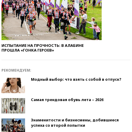
ИСПЫТАНИЕ НА ПРОЧНОСТЬ: В АЛАБИНЕ
ПРОШЛА «ГОНКА ГЕРОЕВ»
РЕКОМЕНДУЕМ:
Модный выбор: что взять с собой в отпуск?
Самая трендовая обувь лета – 2026
Знаменитости и бизнесмены, добившиеся
успеха со второй попытки