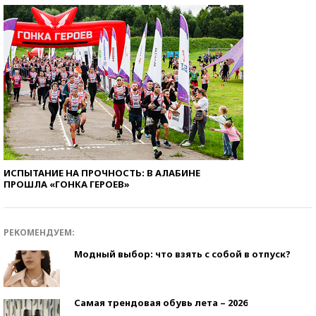
ИСПЫТАНИЕ НА ПРОЧНОСТЬ: В АЛАБИНЕ
ПРОШЛА «ГОНКА ГЕРОЕВ»
РЕКОМЕНДУЕМ:
Модный выбор: что взять с собой в отпуск?
Самая трендовая обувь лета – 2026