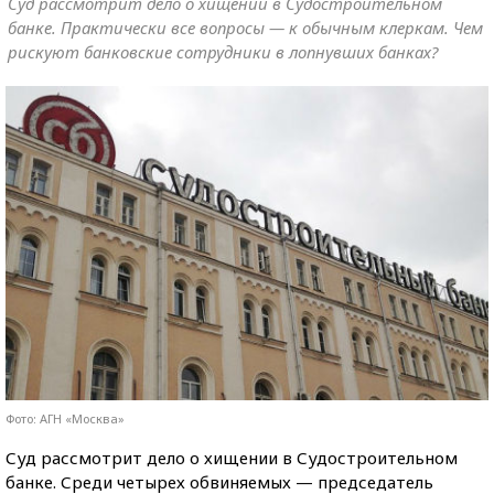
Суд рассмотрит дело о хищении в Судостроительном
банке. Практически все вопросы — к обычным клеркам. Чем
рискуют банковские сотрудники в лопнувших банках?
Фото: АГН «Москва»
Суд рассмотрит дело о хищении в Судостроительном
банке. Среди четырех обвиняемых — председатель