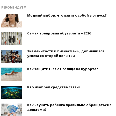
РЕКОМЕНДУЕМ:
Модный выбор: что взять с собой в отпуск?
Самая трендовая обувь лета – 2026
Знаменитости и бизнесмены, добившиеся
успеха со второй попытки
Как защититься от солнца на курорте?
Кто изобрел средства связи?
Как научить ребенка правильно обращаться с
деньгами?