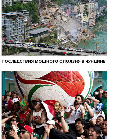
ПОСЛЕДСТВИЯ МОЩНОГО ОПОЛЗНЯ В ЧУНЦИНЕ