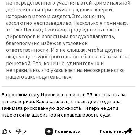
непосредственного участия в этой криминальной
деятельности принимают рядовые клерки,
которые в итоге и садятся. Это, конечно,
абсолютно несправедливо. Насколько я понимаю,
тот же Леонид Тюхтяев, председатель совета
директоров и известный воздухоплаватель,
благополучно избежал уголовной
ответственности. И я не слышал, чтобы другие
владельцы Судостроительного банка оказались за
решеткой. Это, конечно, удивительно и
неправильно, это указывает на несовершенство
нашего законодательства».
В прошлом году Ирине исполнилось 55 лет, она стала
пенсионеркой. Как оказалось, в последние годы она
занимала рискованную должность. Теперь ее дети
надеются на адвокатов и справедливость суда.
0
0
Поделиться
Подпишись