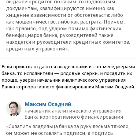
выдачей кредитов по каким-то подложным
документам, квалифицируются именно как
хищение в зависимости от обстоятельств: либо
как мошенничество, либо как растрата. Причем,
как правило, под ударом помимо фактических
бенефициаров банка, руководителей также
находятся и руководители кредитных комитетов,
кредитных управлений».
Если приказы отдаются владельцами и топ-менеджерами
банка, то исполнители — рядовые клерки, и посадить их
проще, уверен начальник аналитического управления
Банка корпоративного финансирования Максим Осадчий.
Максим Осадчий
начальник аналитического управления
Банка корпоративного финансирования
«Схватить владельца банка за руку весьма тяжело,
он может не оставлять подписи, а подпись