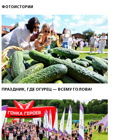
ФОТОИСТОРИИ
ПРАЗДНИК, ГДЕ ОГУРЕЦ — ВСЕМУ ГОЛОВА!