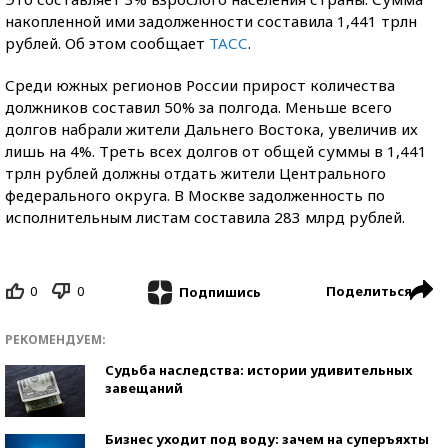
накопленной ими задолженности составила 1,441 трлн
рублей. Об этом сообщает
ТАСС
.
Среди южных регионов России прирост количества
должников составил 50% за полгода. Меньше всего
долгов набрали жители Дальнего Востока, увеличив их
лишь на 4%. Треть всех долгов от общей суммы в 1,441
трлн рублей должны отдать жители Центрального
федерального округа. В Москве задолженность по
исполнительным листам составила 283 млрд рублей.
0
0
Поделиться
Подпишись
РЕКОМЕНДУЕМ:
Судьба наследства: истории удивительных
завещаний
Бизнес уходит под воду: зачем на суперъяхты