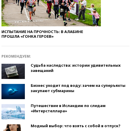
ИСПЫТАНИЕ НА ПРОЧНОСТЬ: В АЛАБИНЕ
ПРОШЛА «ГОНКА ГЕРОЕВ»
РЕКОМЕНДУЕМ:
Судьба наследства: истории удивительных
завещаний
Бизнес уходит под воду: зачем на суперъяхты
закупают субмарины
Путешествие в Исландию по следам
«Интерстеллара»
Модный выбор: что взять с собой в отпуск?