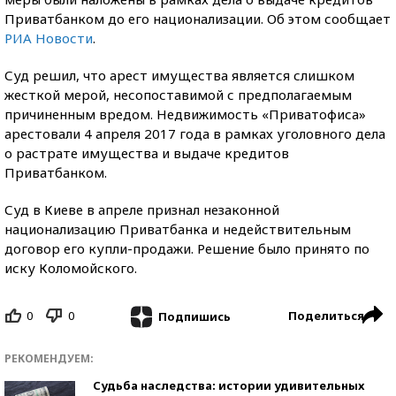
Приватбанком до его национализации. Об этом сообщает
РИА Новости
.
Суд решил, что арест имущества является слишком
жесткой мерой, несопоставимой с предполагаемым
причиненным вредом. Недвижимость «Приватофиса»
арестовали 4 апреля 2017 года в рамках уголовного дела
о растрате имущества и выдаче кредитов
Приватбанком.
Суд в Киеве в апреле признал незаконной
национализацию Приватбанка и недействительным
договор его купли-продажи. Решение было принято по
иску Коломойского.
0
0
Поделиться
Подпишись
РЕКОМЕНДУЕМ:
Судьба наследства: истории удивительных