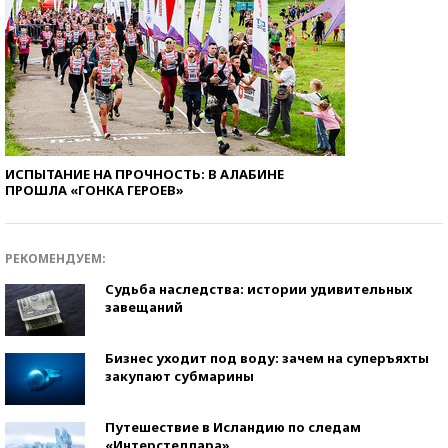
ИСПЫТАНИЕ НА ПРОЧНОСТЬ: В АЛАБИНЕ
ПРОШЛА «ГОНКА ГЕРОЕВ»
РЕКОМЕНДУЕМ:
Судьба наследства: истории удивительных
завещаний
Бизнес уходит под воду: зачем на суперъяхты
закупают субмарины
Путешествие в Исландию по следам
«Интерстеллара»