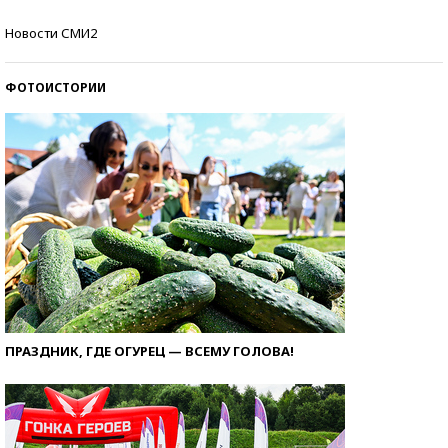
Кто изобрел средства связи?
Новости СМИ2
ФОТОИСТОРИИ
ПРАЗДНИК, ГДЕ ОГУРЕЦ — ВСЕМУ ГОЛОВА!