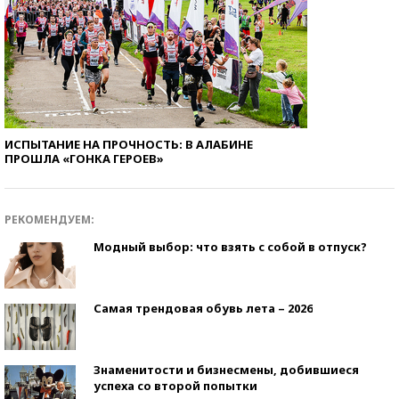
ИСПЫТАНИЕ НА ПРОЧНОСТЬ: В АЛАБИНЕ
ПРОШЛА «ГОНКА ГЕРОЕВ»
РЕКОМЕНДУЕМ:
Модный выбор: что взять с собой в отпуск?
Самая трендовая обувь лета – 2026
Знаменитости и бизнесмены, добившиеся
успеха со второй попытки