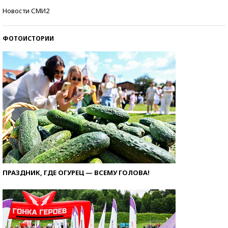
Самые модные пляжи — 2026
Новости СМИ2
ФОТОИСТОРИИ
ПРАЗДНИК, ГДЕ ОГУРЕЦ — ВСЕМУ ГОЛОВА!