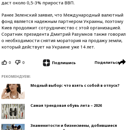
даст около 0,5-3% прироста ВВП.
Ранее Зеленский заявил, что Международный валютный
фонд является надежным партнером Украины, поэтому
Киев продолжит сотрудничество с этой организацией.
Соратник президента Дмитрий Разумков также говорил
о необходимости снятия моратория на продажу земли,
который действует на Украине уже 14 лет.
0
0
Поделиться
Подпишись
РЕКОМЕНДУЕМ:
Модный выбор: что взять с собой в отпуск?
Самая трендовая обувь лета – 2026
Знаменитости и бизнесмены, добившиеся