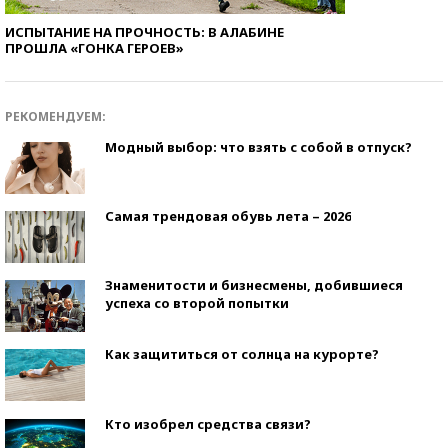
ИСПЫТАНИЕ НА ПРОЧНОСТЬ: В АЛАБИНЕ
ПРОШЛА «ГОНКА ГЕРОЕВ»
РЕКОМЕНДУЕМ:
Модный выбор: что взять с собой в отпуск?
Самая трендовая обувь лета – 2026
Знаменитости и бизнесмены, добившиеся
успеха со второй попытки
Как защититься от солнца на курорте?
Кто изобрел средства связи?