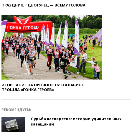
ПРАЗДНИК, ГДЕ ОГУРЕЦ — ВСЕМУ ГОЛОВА!
ИСПЫТАНИЕ НА ПРОЧНОСТЬ: В АЛАБИНЕ
ПРОШЛА «ГОНКА ГЕРОЕВ»
РЕКОМЕНДУЕМ:
Судьба наследства: истории удивительных
завещаний