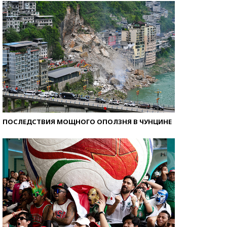
ПОСЛЕДСТВИЯ МОЩНОГО ОПОЛЗНЯ В ЧУНЦИНЕ