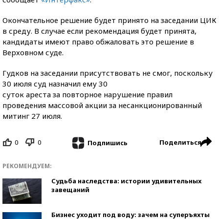
Окончательное решение будет принято на заседании ЦИК
в среду. В случае если рекомендация будет принята,
кандидаты имеют право обжаловать это решение в
Верховном суде.
Гудков на заседании присутствовать не смог, поскольку
30 июля суд назначил ему 30
суток ареста за повторное нарушение правил
проведения массовой акции за несанкционированный
митинг 27 июля.
0
0
Поделиться
Подпишись
РЕКОМЕНДУЕМ:
Судьба наследства: истории удивительных
завещаний
Бизнес уходит под воду: зачем на суперъяхты