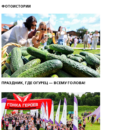
ФОТОИСТОРИИ
ПРАЗДНИК, ГДЕ ОГУРЕЦ — ВСЕМУ ГОЛОВА!