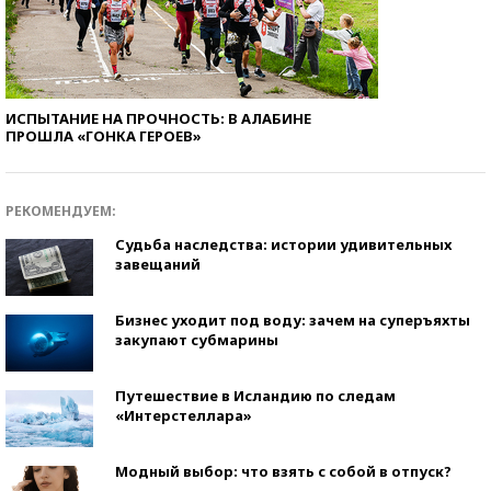
ИСПЫТАНИЕ НА ПРОЧНОСТЬ: В АЛАБИНЕ
ПРОШЛА «ГОНКА ГЕРОЕВ»
РЕКОМЕНДУЕМ:
Судьба наследства: истории удивительных
завещаний
Бизнес уходит под воду: зачем на суперъяхты
закупают субмарины
Путешествие в Исландию по следам
«Интерстеллара»
Модный выбор: что взять с собой в отпуск?