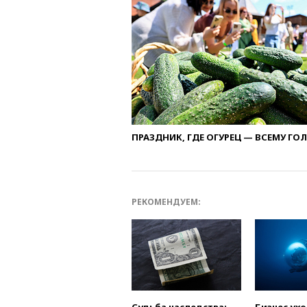
ПРАЗДНИК, ГДЕ ОГУРЕЦ — ВСЕМУ ГО
РЕКОМЕНДУЕМ: