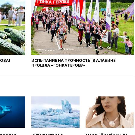
ЛОВА!
ИСПЫТАНИЕ НА ПРОЧНОСТЬ: В АЛАБИНЕ
ПРОШЛА «ГОНКА ГЕРОЕВ»