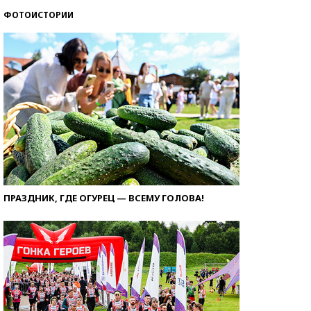
ФОТОИСТОРИИ
ПРАЗДНИК, ГДЕ ОГУРЕЦ — ВСЕМУ ГОЛОВА!