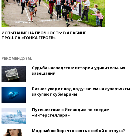
ИСПЫТАНИЕ НА ПРОЧНОСТЬ: В АЛАБИНЕ
ПРОШЛА «ГОНКА ГЕРОЕВ»
РЕКОМЕНДУЕМ:
Судьба наследства: истории удивительных
завещаний
Бизнес уходит под воду: зачем на суперъяхты
закупают субмарины
Путешествие в Исландию по следам
«Интерстеллара»
Модный выбор: что взять с собой в отпуск?