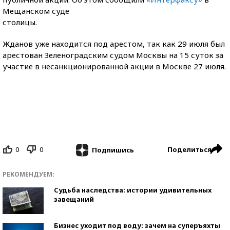
Мещанском суде
столицы.
Жданов уже находится под арестом, так как 29 июля был
арестован Зеленоградским судом Москвы на 15 суток за
участие в несанкционированной акции в Москве 27 июля.
0
0
Поделиться
Подпишись
РЕКОМЕНДУЕМ:
Судьба наследства: истории удивительных
завещаний
Бизнес уходит под воду: зачем на суперъяхты