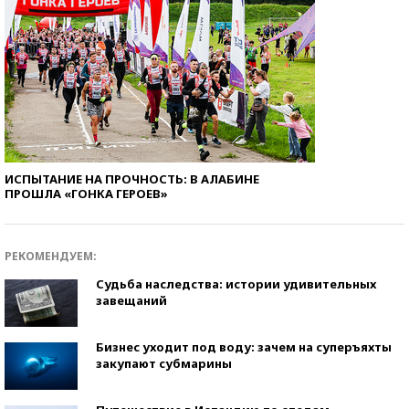
ИСПЫТАНИЕ НА ПРОЧНОСТЬ: В АЛАБИНЕ
ПРОШЛА «ГОНКА ГЕРОЕВ»
РЕКОМЕНДУЕМ:
Судьба наследства: истории удивительных
завещаний
Бизнес уходит под воду: зачем на суперъяхты
закупают субмарины