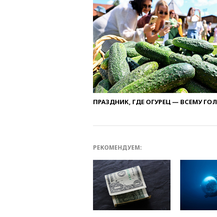
ПРАЗДНИК, ГДЕ ОГУРЕЦ — ВСЕМУ ГО
РЕКОМЕНДУЕМ: