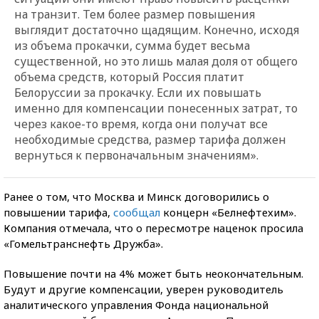
на транзит. Тем более размер повышения
выглядит достаточно щадящим. Конечно, исходя
из объема прокачки, сумма будет весьма
существенной, но это лишь малая доля от общего
объема средств, который Россия платит
Белоруссии за прокачку. Если их повышать
именно для компенсации понесенных затрат, то
через какое-то время, когда они получат все
необходимые средства, размер тарифа должен
вернуться к первоначальным значениям».
Ранее о том, что Москва и Минск договорились о
повышении тарифа,
сообщал
концерн «Белнефтехим».
Компания отмечала, что о пересмотре наценок просила
«Гомельтранснефть Дружба».
Повышение почти на 4% может быть неокончательным.
Будут и другие компенсации, уверен руководитель
аналитического управления Фонда национальной