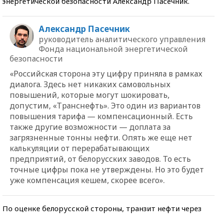
энергетической безопасности Александр Пасечник.
Александр Пасечник
руководитель аналитического управления
Фонда национальной энергетической
безопасности
«Российская сторона эту цифру приняла в рамках
диалога. Здесь нет никаких самовольных
повышений, которые могут шокировать,
допустим, «Транснефть». Это один из вариантов
повышения тарифа — компенсационный. Есть
также другие возможности — доплата за
загрязненные тонны нефти. Опять же еще нет
калькуляции от перерабатывающих
предприятий, от белорусских заводов. То есть
точные цифры пока не утверждены. Но это будет
уже компенсация кешем, скорее всего».
По оценке белорусской стороны, транзит нефти через