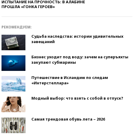
ИСПЫТАНИЕ НА ПРОЧНОСТЬ: В АЛАБИНЕ
ПРОШЛА «ГОНКА ГЕРОЕВ»
РЕКОМЕНДУЕМ:
Судьба наследства: истории удивительных
завещаний
Бизнес уходит под воду: зачем на суперъяхты
закупают субмарины
Путешествие в Исландию по следам
«Интерстеллара»
Модный выбор: что взять с собой в отпуск?
Самая трендовая обувь лета – 2026