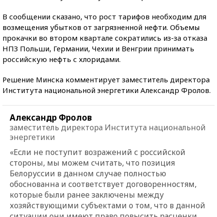
В сообщении сказано, что рост тарифов необходим для
возмещения убытков от загрязненной нефти. Объемы
прокачки во втором квартале сократились из-за отказа
НПЗ Польши, Германии, Чехии и Венгрии принимать
российскую нефть с хлоридами.
Решение Минска комментирует заместитель директора
Института национальной энергетики Александр Фролов.
Александр Фролов
заместитель директора Института национальной
энергетики
«Если не поступит возражений с российской
стороны, мы можем считать, что позиция
Белоруссии в данном случае полностью
обоснованна и соответствует договоренностям,
которые были ранее заключены между
хозяйствующими субъектами о том, что в данной
ситуации они имеют право повысить расценки