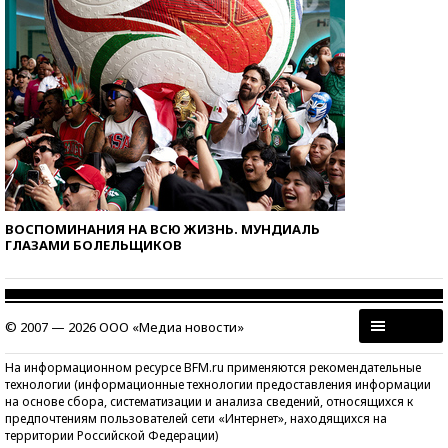
ВОСПОМИНАНИЯ НА ВСЮ ЖИЗНЬ. МУНДИАЛЬ
ГЛАЗАМИ БОЛЕЛЬЩИКОВ
© 2007 — 2026 ООО «Медиа новости»
На информационном ресурсе BFM.ru применяются рекомендательные
технологии (информационные технологии предоставления информации
на основе сбора, систематизации и анализа сведений, относящихся к
предпочтениям пользователей сети «Интернет», находящихся на
территории Российской Федерации)