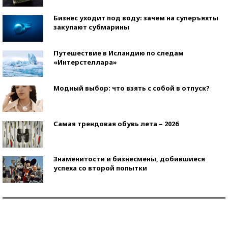
Бизнес уходит под воду: зачем на суперъяхты
закупают субмарины
Путешествие в Исландию по следам
«Интерстеллара»
Модный выбор: что взять с собой в отпуск?
Самая трендовая обувь лета – 2026
Знаменитости и бизнесмены, добившиеся
успеха со второй попытки
Как защититься от солнца на курорте?