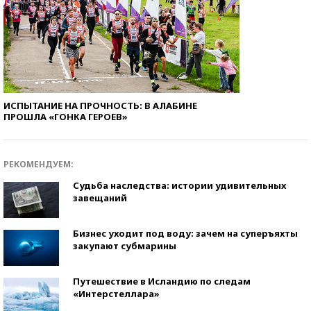
ИСПЫТАНИЕ НА ПРОЧНОСТЬ: В АЛАБИНЕ
ПРОШЛА «ГОНКА ГЕРОЕВ»
РЕКОМЕНДУЕМ:
Судьба наследства: истории удивительных
завещаний
Бизнес уходит под воду: зачем на суперъяхты
закупают субмарины
Путешествие в Исландию по следам
«Интерстеллара»