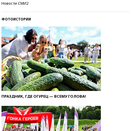
Кто изобрел средства связи?
Новости СМИ2
ФОТОИСТОРИИ
ПРАЗДНИК, ГДЕ ОГУРЕЦ — ВСЕМУ ГОЛОВА!