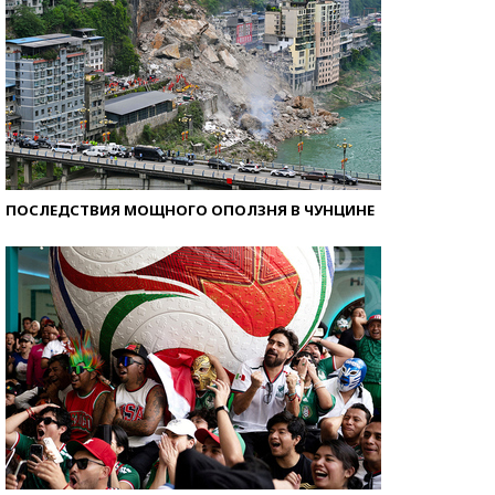
ПОСЛЕДСТВИЯ МОЩНОГО ОПОЛЗНЯ В ЧУНЦИНЕ