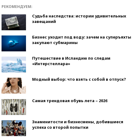
РЕКОМЕНДУЕМ:
Судьба наследства: истории удивительных
завещаний
Бизнес уходит под воду: зачем на суперъяхты
закупают субмарины
Путешествие в Исландию по следам
«Интерстеллара»
Модный выбор: что взять с собой в отпуск?
Самая трендовая обувь лета – 2026
Знаменитости и бизнесмены, добившиеся
успеха со второй попытки