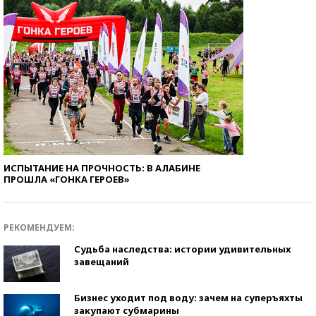
ИСПЫТАНИЕ НА ПРОЧНОСТЬ: В АЛАБИНЕ
ПРОШЛА «ГОНКА ГЕРОЕВ»
РЕКОМЕНДУЕМ:
Судьба наследства: истории удивительных
завещаний
Бизнес уходит под воду: зачем на суперъяхты
закупают субмарины