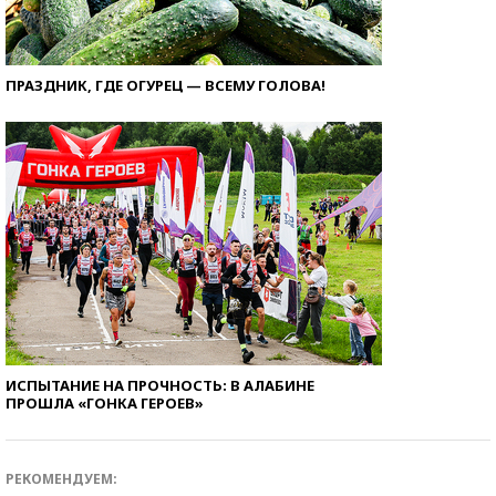
ПРАЗДНИК, ГДЕ ОГУРЕЦ — ВСЕМУ ГОЛОВА!
ИСПЫТАНИЕ НА ПРОЧНОСТЬ: В АЛАБИНЕ
ПРОШЛА «ГОНКА ГЕРОЕВ»
РЕКОМЕНДУЕМ: