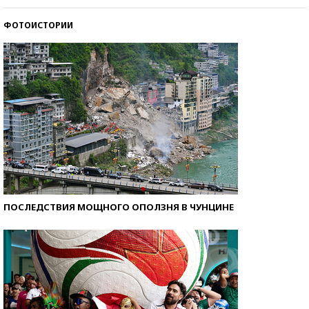
ФОТОИСТОРИИ
Самые модные пляжи — 2026
ПОСЛЕДСТВИЯ МОЩНОГО ОПОЛЗНЯ В ЧУНЦИНЕ