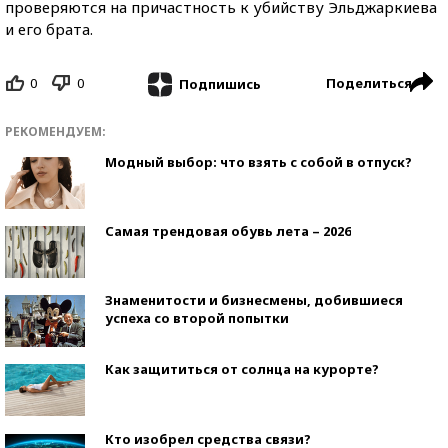
проверяются на причастность к убийству Эльджаркиева
и его брата.
0
0
Поделиться
Подпишись
РЕКОМЕНДУЕМ:
Модный выбор: что взять с собой в отпуск?
Самая трендовая обувь лета – 2026
Знаменитости и бизнесмены, добившиеся
успеха со второй попытки
Как защититься от солнца на курорте?
Кто изобрел средства связи?