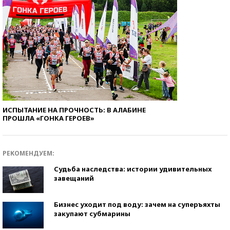
ИСПЫТАНИЕ НА ПРОЧНОСТЬ: В АЛАБИНЕ
ПРОШЛА «ГОНКА ГЕРОЕВ»
РЕКОМЕНДУЕМ:
Судьба наследства: истории удивительных
завещаний
Бизнес уходит под воду: зачем на суперъяхты
закупают субмарины