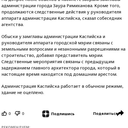
администрации города Заура Римиханова. Кроме того,
продолжаются следственные действия у руководителя
аппарата администрации Каспийска, сказал собеседник
агентства.
Обыски у замглавы администрации Каспийска и
руководителя аппарата городской мэрии связаны с
земельными вопросами и незаконными разрешениями на
строительство, добавил представитель мэрии.
Следственные мероприятия связаны с предыдущим
задержанием главного архитектора города, который в
настоящее время находится под домашним арестом.
Администрация Каспийска работает в обычном режиме,
здание не оцеплено.
0
0
Поделиться
Подпишись
РЕКОМЕНДУЕМ: