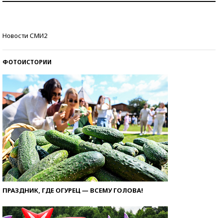
Кто изобрел средства связи?
Новости СМИ2
ФОТОИСТОРИИ
ПРАЗДНИК, ГДЕ ОГУРЕЦ — ВСЕМУ ГОЛОВА!