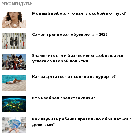
РЕКОМЕНДУЕМ:
Модный выбор: что взять с собой в отпуск?
Самая трендовая обувь лета – 2026
Знаменитости и бизнесмены, добившиеся
успеха со второй попытки
Как защититься от солнца на курорте?
Кто изобрел средства связи?
Как научить ребенка правильно обращаться с
деньгами?