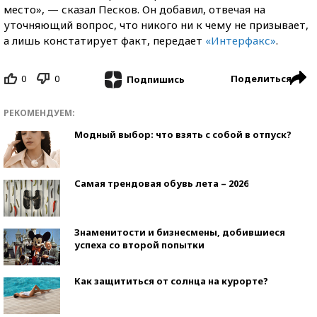
место», — сказал Песков. Он добавил, отвечая на
уточняющий вопрос, что никого ни к чему не призывает,
а лишь констатирует факт, передает
«Интерфакс»
.
0
0
Поделиться
Подпишись
РЕКОМЕНДУЕМ:
Модный выбор: что взять с собой в отпуск?
Самая трендовая обувь лета – 2026
Знаменитости и бизнесмены, добившиеся
успеха со второй попытки
Как защититься от солнца на курорте?