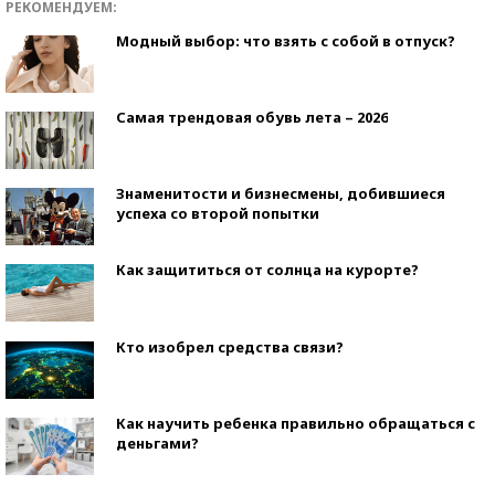
РЕКОМЕНДУЕМ:
Модный выбор: что взять с собой в отпуск?
Самая трендовая обувь лета – 2026
Знаменитости и бизнесмены, добившиеся
успеха со второй попытки
Как защититься от солнца на курорте?
Кто изобрел средства связи?
Как научить ребенка правильно обращаться с
деньгами?