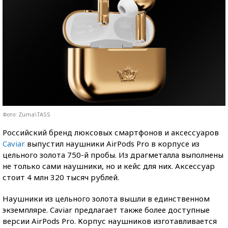
Фото: Zuma\TASS
Российский бренд люксовых смартфонов и аксессуаров
Caviar
выпустил наушники AirPods Pro в корпусе из
цельного золота 750-й пробы. Из драгметалла выполнены
не только сами наушники, но и кейс для них. Аксессуар
стоит 4 млн 320 тысяч рублей.
Наушники из цельного золота вышли в единственном
экземпляре. Caviar предлагает также более доступные
версии AirPods Pro. Корпус наушников изготавливается