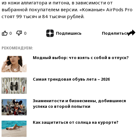
из кожи аллигатора и питона, в зависимости от
выбранной покупателем версии. «Кожаные» AirPods Pro
стоят 99 тысяч и 84 тысячи рублей.
0
0
Поделиться
Подпишись
РЕКОМЕНДУЕМ:
Модный выбор: что взять с собой в отпуск?
Самая трендовая обувь лета – 2026
Знаменитости и бизнесмены, добившиеся
успеха со второй попытки
Как защититься от солнца на курорте?