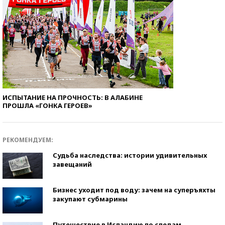
ИСПЫТАНИЕ НА ПРОЧНОСТЬ: В АЛАБИНЕ
ПРОШЛА «ГОНКА ГЕРОЕВ»
РЕКОМЕНДУЕМ:
Судьба наследства: истории удивительных
завещаний
Бизнес уходит под воду: зачем на суперъяхты
закупают субмарины
Путешествие в Исландию по следам