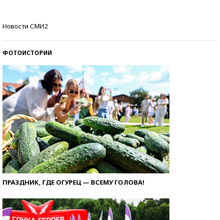
Кто изобрел средства связи?
Новости СМИ2
ФОТОИСТОРИИ
ПРАЗДНИК, ГДЕ ОГУРЕЦ — ВСЕМУ ГОЛОВА!