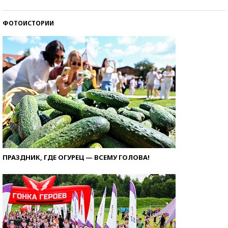
ФОТОИСТОРИИ
ПРАЗДНИК, ГДЕ ОГУРЕЦ — ВСЕМУ ГОЛОВА!