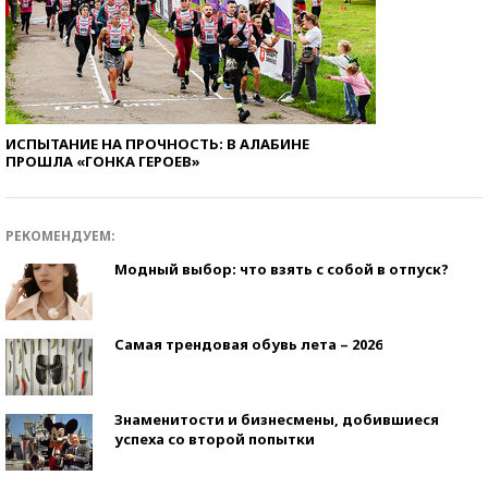
ИСПЫТАНИЕ НА ПРОЧНОСТЬ: В АЛАБИНЕ
ПРОШЛА «ГОНКА ГЕРОЕВ»
РЕКОМЕНДУЕМ:
Модный выбор: что взять с собой в отпуск?
Самая трендовая обувь лета – 2026
Знаменитости и бизнесмены, добившиеся
успеха со второй попытки