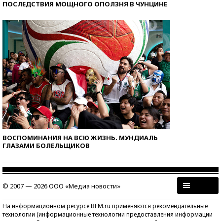
ПОСЛЕДСТВИЯ МОЩНОГО ОПОЛЗНЯ В ЧУНЦИНЕ
ВОСПОМИНАНИЯ НА ВСЮ ЖИЗНЬ. МУНДИАЛЬ
ГЛАЗАМИ БОЛЕЛЬЩИКОВ
© 2007 — 2026 ООО «Медиа новости»
На информационном ресурсе BFM.ru применяются рекомендательные
технологии (информационные технологии предоставления информации