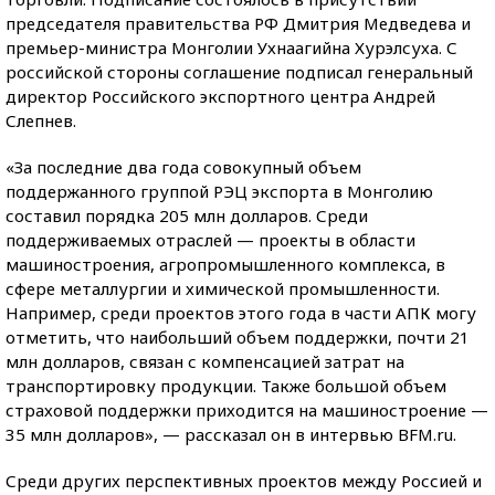
председателя правительства РФ Дмитрия Медведева и
премьер-министра Монголии Ухнаагийна Хурэлсуха. С
российской стороны соглашение подписал генеральный
директор Российского экспортного центра Андрей
Слепнев.
«За последние два года совокупный объем
поддержанного группой РЭЦ экспорта в Монголию
составил порядка 205 млн долларов. Среди
поддерживаемых отраслей — проекты в области
машиностроения, агропромышленного комплекса, в
сфере металлургии и химической промышленности.
Например, среди проектов этого года в части АПК могу
отметить, что наибольший объем поддержки, почти 21
млн долларов, связан с компенсацией затрат на
транспортировку продукции. Также большой объем
страховой поддержки приходится на машиностроение —
35 млн долларов», — рассказал он в интервью BFM.ru.
Среди других перспективных проектов между Россией и