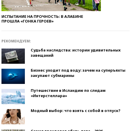
ИСПЫТАНИЕ НА ПРОЧНОСТЬ: В АЛАБИНЕ
ПРОШЛА «ГОНКА ГЕРОЕВ»
РЕКОМЕНДУЕМ:
Судьба наследства: истории удивительных
завещаний
Бизнес уходит под воду: зачем на суперъяхты
закупают субмарины
Путешествие в Исландию по следам
«Интерстеллара»
Модный выбор: что взять с собой в отпуск?
Самая трендовая обувь лета – 2026