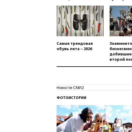
Самая трендовая
Знаменито
обувь лета – 2026
бизнесмен
добившиес
второй по
Новости СМИ2
ФОТОИСТОРИИ