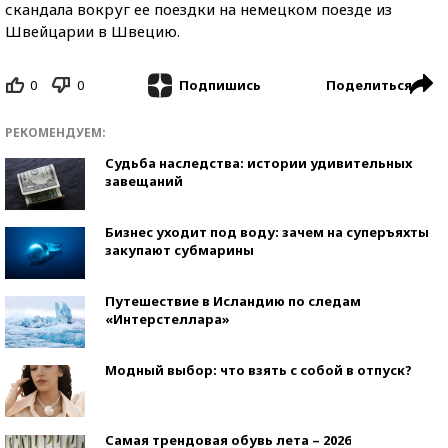
скандала вокруг ее поездки на немецком поезде из
Швейцарии в Швецию.
0
0
Поделиться
Подпишись
РЕКОМЕНДУЕМ:
Судьба наследства: истории удивительных
завещаний
Бизнес уходит под воду: зачем на суперъяхты
закупают субмарины
Путешествие в Исландию по следам
«Интерстеллара»
Модный выбор: что взять с собой в отпуск?
Самая трендовая обувь лета – 2026