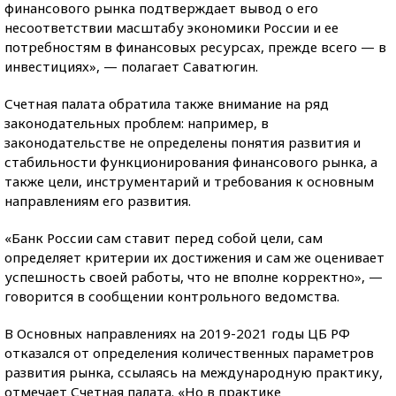
финансового рынка подтверждает вывод о его
несоответствии масштабу экономики России и ее
потребностям в финансовых ресурсах, прежде всего — в
инвестициях», — полагает Саватюгин.
Счетная палата обратила также внимание на ряд
законодательных проблем: например, в
законодательстве не определены понятия развития и
стабильности функционирования финансового рынка, а
также цели, инструментарий и требования к основным
направлениям его развития.
«Банк России сам ставит перед собой цели, сам
определяет критерии их достижения и сам же оценивает
успешность своей работы, что не вполне корректно», —
говорится в сообщении контрольного ведомства.
В Основных направлениях на 2019-2021 годы ЦБ РФ
отказался от определения количественных параметров
развития рынка, ссылаясь на международную практику,
отмечает Счетная палата. «Но в практике