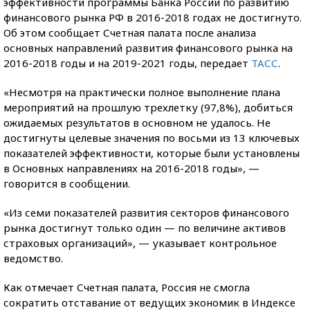
эффективности программы Банка России по развитию
финансового рынка РФ в 2016-2018 годах не достигнуто.
Об этом сообщает Счетная палата после анализа
основных направлений развития финансового рынка на
2016-2018 годы и на 2019-2021 годы, передает
ТАСС
.
«Несмотря на практически полное выполнение плана
мероприятий на прошлую трехлетку (97,8%), добиться
ожидаемых результатов в основном не удалось. Не
достигнуты целевые значения по восьми из 13 ключевых
показателей эффективности, которые были установлены
в Основных направлениях на 2016-2018 годы», —
говорится в сообщении.
«Из семи показателей развития секторов финансового
рынка достигнут только один — по величине активов
страховых организаций», — указывает контрольное
ведомство.
Как отмечает Счетная палата, Россия не смогла
сократить отставание от ведущих экономик в Индексе