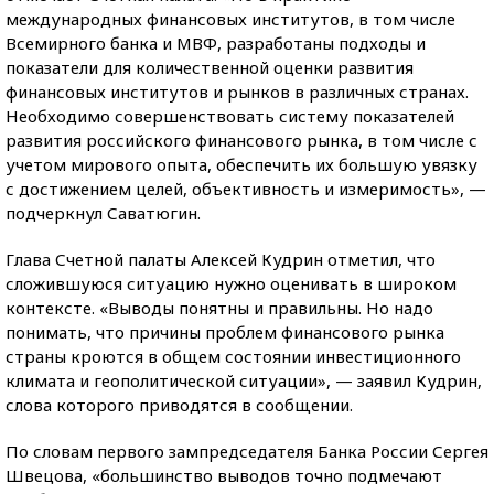
международных финансовых институтов, в том числе
Всемирного банка и МВФ, разработаны подходы и
показатели для количественной оценки развития
финансовых институтов и рынков в различных странах.
Необходимо совершенствовать систему показателей
развития российского финансового рынка, в том числе с
учетом мирового опыта, обеспечить их большую увязку
с достижением целей, объективность и измеримость», —
подчеркнул Саватюгин.
Глава Счетной палаты Алексей Кудрин отметил, что
сложившуюся ситуацию нужно оценивать в широком
контексте. «Выводы понятны и правильны. Но надо
понимать, что причины проблем финансового рынка
страны кроются в общем состоянии инвестиционного
климата и геополитической ситуации», — заявил Кудрин,
слова которого приводятся в сообщении.
По словам первого зампредседателя Банка России Сергея
Швецова, «большинство выводов точно подмечают