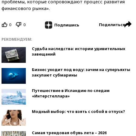
проблемы, которые сопровождают процесс развития
финансового рынка».
0
0
Поделиться
Подпишись
РЕКОМЕНДУЕМ:
Судьба наследства: истории удивительных
завещаний
Бизнес уходит под воду: зачем на суперъяхты
закупают субмарины
Путешествие в Исландию по следам
«Интерстеллара»
Модный выбор: что взять с собой в отпуск?
Самая трендовая обувь лета – 2026