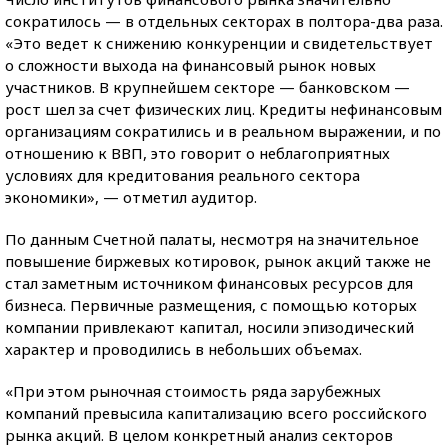
сократилось — в отдельных секторах в полтора-два раза.
«Это ведет к снижению конкуренции и свидетельствует
о сложности выхода на финансовый рынок новых
участников. В крупнейшем секторе — банковском —
рост шел за счет физических лиц. Кредиты нефинансовым
организациям сократились и в реальном выражении, и по
отношению к ВВП, это говорит о неблагоприятных
условиях для кредитования реального сектора
экономики», — отметил аудитор.
По данным Счетной палаты, несмотря на значительное
повышение биржевых котировок, рынок акций также не
стал заметным источником финансовых ресурсов для
бизнеса. Первичные размещения, с помощью которых
компании привлекают капитал, носили эпизодический
характер и проводились в небольших объемах.
«При этом рыночная стоимость ряда зарубежных
компаний превысила капитализацию всего российского
рынка акций. В целом конкретный анализ секторов