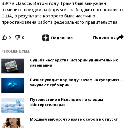
ВЭФ в Давосе. В этом году Трамп был вынужден
отменить поездку на форум из-за бюджетного кризиса в
США, в результате которого была частично
приостановлена работа федерального правительства.
0
0
Поделиться
Подпишись
РЕКОМЕНДУЕМ:
Судьба наследства: истории удивительных
завещаний
Бизнес уходит под воду: зачем на суперъяхты
закупают субмарины
Путешествие в Исландию по следам
«Интерстеллара»
Модный выбор: что взять с собой в отпуск?