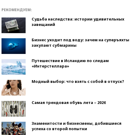
РЕКОМЕНДУЕМ:
Судьба наследства: истории удивительных
завещаний
Бизнес уходит под воду: зачем на суперъяхты
закупают субмарины
Путешествие в Исландию по следам
«Интерстеллара»
Модный выбор: что взять с собой в отпуск?
Самая трендовая обувь лета – 2026
Знаменитости и бизнесмены, добившиеся
успеха со второй попытки