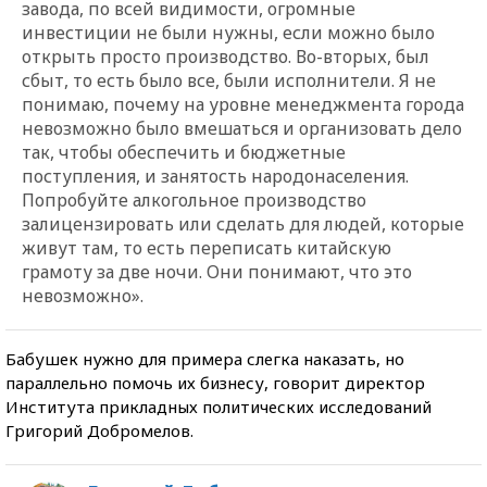
завода, по всей видимости, огромные
инвестиции не были нужны, если можно было
открыть просто производство. Во-вторых, был
сбыт, то есть было все, были исполнители. Я не
понимаю, почему на уровне менеджмента города
невозможно было вмешаться и организовать дело
так, чтобы обеспечить и бюджетные
поступления, и занятость народонаселения.
Попробуйте алкогольное производство
залицензировать или сделать для людей, которые
живут там, то есть переписать китайскую
грамоту за две ночи. Они понимают, что это
невозможно».
Бабушек нужно для примера слегка наказать, но
параллельно помочь их бизнесу, говорит директор
Института прикладных политических исследований
Григорий Добромелов.