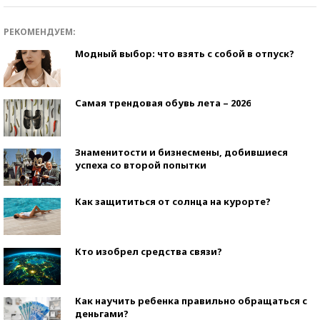
РЕКОМЕНДУЕМ:
Модный выбор: что взять с собой в отпуск?
Самая трендовая обувь лета – 2026
Знаменитости и бизнесмены, добившиеся
успеха со второй попытки
Как защититься от солнца на курорте?
Кто изобрел средства связи?
Как научить ребенка правильно обращаться с
деньгами?