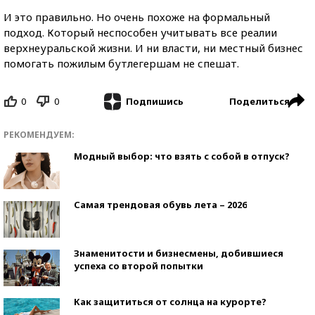
И это правильно. Но очень похоже на формальный
подход. Который неспособен учитывать все реалии
верхнеуральской жизни. И ни власти, ни местный бизнес
помогать пожилым бутлегершам не спешат.
0
0
Поделиться
Подпишись
РЕКОМЕНДУЕМ:
Модный выбор: что взять с собой в отпуск?
Самая трендовая обувь лета – 2026
Знаменитости и бизнесмены, добившиеся
успеха со второй попытки
Как защититься от солнца на курорте?