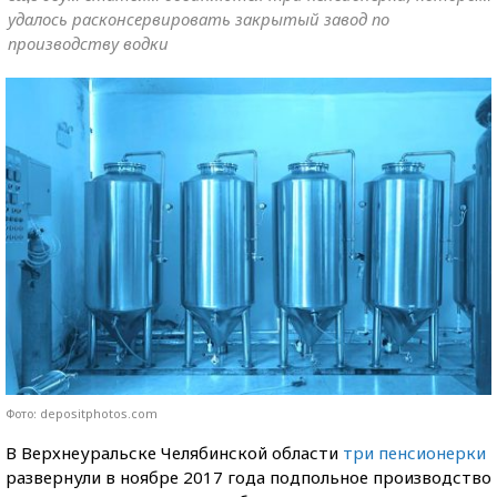
удалось расконсервировать закрытый завод по
производству водки
Фото: depositphotos.com
В Верхнеуральске Челябинской области
три пенсионерки
развернули в ноябре 2017 года подпольное производство