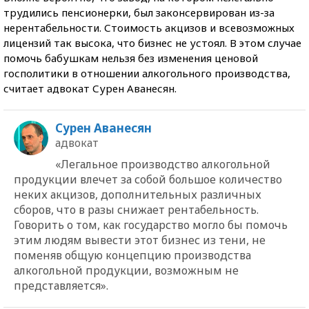
трудились пенсионерки, был законсервирован из-за
нерентабельности. Стоимость акцизов и всевозможных
лицензий так высока, что бизнес не устоял. В этом случае
помочь бабушкам нельзя без изменения ценовой
госполитики в отношении алкогольного производства,
считает адвокат Сурен Аванесян.
Сурен Аванесян
адвокат
«Легальное производство алкогольной
продукции влечет за собой большое количество
неких акцизов, дополнительных различных
сборов, что в разы снижает рентабельность.
Говорить о том, как государство могло бы помочь
этим людям вывести этот бизнес из тени, не
поменяв общую концепцию производства
алкогольной продукции, возможным не
представляется».