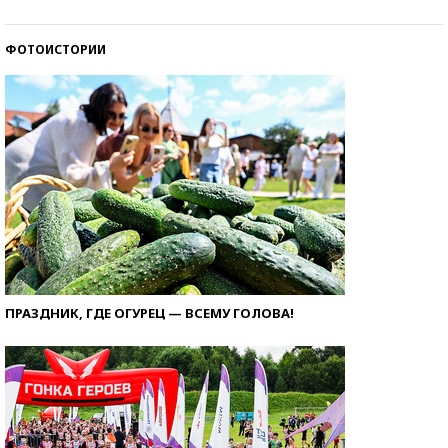
ФОТОИСТОРИИ
ПРАЗДНИК, ГДЕ ОГУРЕЦ — ВСЕМУ ГОЛОВА!