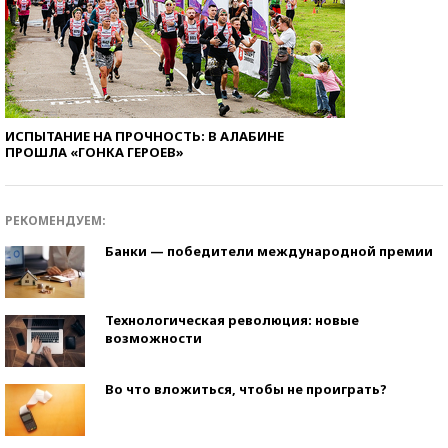
ИСПЫТАНИЕ НА ПРОЧНОСТЬ: В АЛАБИНЕ
ПРОШЛА «ГОНКА ГЕРОЕВ»
РЕКОМЕНДУЕМ:
Банки — победители международной премии
Технологическая революция: новые
возможности
Во что вложиться, чтобы не проиграть?