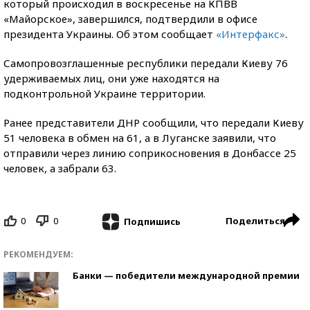
который происходил в воскресенье на КПВВ
«Майорское», завершился, подтвердили в офисе
президента Украины. Об этом сообщает
«Интерфакс»
.
Самопровозглашенные республики передали Киеву 76
удерживаемых лиц, они уже находятся на
подконтрольной Украине территории.
Ранее представители ДНР сообщили, что передали Киеву
51 человека в обмен на 61, а в Луганске заявили, что
отправили через линию соприкосновения в Донбассе 25
человек, а забрали 63.
0
0
Поделиться
Подпишись
РЕКОМЕНДУЕМ:
Банки — победители международной премии