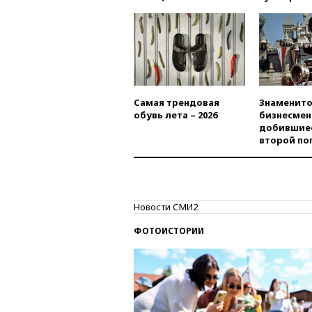
Самая трендовая
Знаменито
обувь лета – 2026
бизнесмен
добившиес
второй по
Новости СМИ2
ФОТОИСТОРИИ