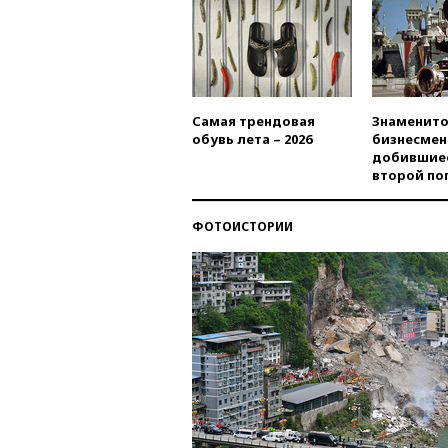
Самая трендовая
Знаменито
обувь лета – 2026
бизнесмен
добившиес
второй по
ФОТОИСТОРИИ