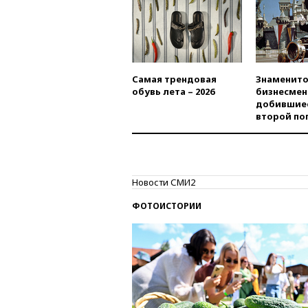
Самая трендовая
Знаменито
обувь лета – 2026
бизнесмен
добившиес
второй по
Новости СМИ2
ФОТОИСТОРИИ