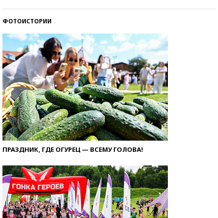
ФОТОИСТОРИИ
ПРАЗДНИК, ГДЕ ОГУРЕЦ — ВСЕМУ ГОЛОВА!