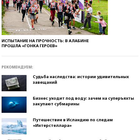
ИСПЫТАНИЕ НА ПРОЧНОСТЬ: В АЛАБИНЕ
ПРОШЛА «ГОНКА ГЕРОЕВ»
РЕКОМЕНДУЕМ:
Судьба наследства: истории удивительных
завещаний
Бизнес уходит под воду: зачем на суперъяхты
закупают субмарины
Путешествие в Исландию по следам
«Интерстеллара»