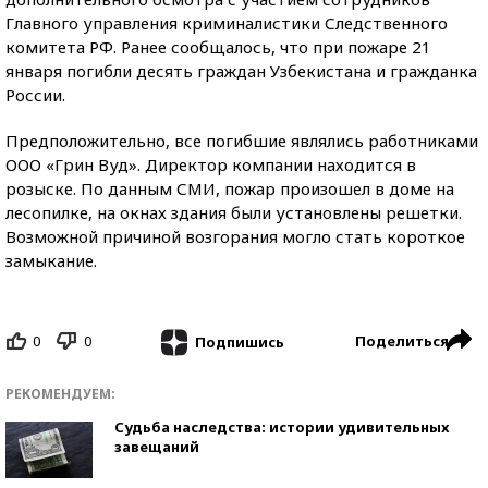
Главного управления криминалистики Следственного
комитета РФ. Ранее сообщалось, что при пожаре 21
января погибли десять граждан Узбекистана и гражданка
России.
Предположительно, все погибшие являлись работниками
ООО «Грин Вуд». Директор компании находится в
розыске. По данным СМИ, пожар произошел в доме на
лесопилке, на окнах здания были установлены решетки.
Возможной причиной возгорания могло стать короткое
замыкание.
0
0
Поделиться
Подпишись
РЕКОМЕНДУЕМ:
Судьба наследства: истории удивительных
завещаний