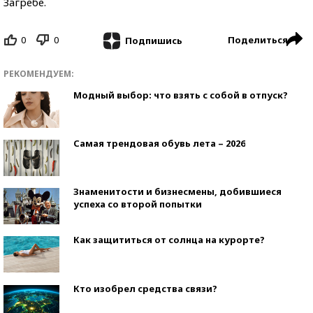
Загребе.
0
0
Поделиться
Подпишись
РЕКОМЕНДУЕМ:
Модный выбор: что взять с собой в отпуск?
Самая трендовая обувь лета – 2026
Знаменитости и бизнесмены, добившиеся
успеха со второй попытки
Как защититься от солнца на курорте?
Кто изобрел средства связи?