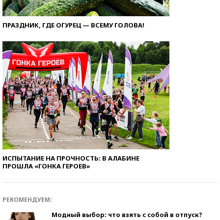
ПРАЗДНИК, ГДЕ ОГУРЕЦ — ВСЕМУ ГОЛОВА!
ИСПЫТАНИЕ НА ПРОЧНОСТЬ: В АЛАБИНЕ
ПРОШЛА «ГОНКА ГЕРОЕВ»
РЕКОМЕНДУЕМ:
Модный выбор: что взять с собой в отпуск?