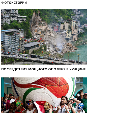
ФОТОИСТОРИИ
Самые модные пляжи — 2026
ПОСЛЕДСТВИЯ МОЩНОГО ОПОЛЗНЯ В ЧУНЦИНЕ