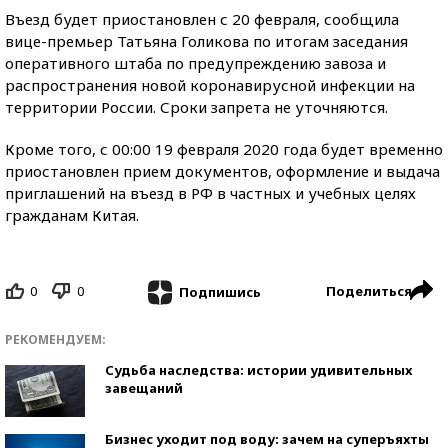
Въезд будет приостановлен с 20 февраля, сообщила
вице-премьер Татьяна Голикова по итогам заседания
оперативного штаба по предупреждению завоза и
распространения новой коронавирусной инфекции на
территории России. Сроки запрета не уточняются.
Кроме того, с 00:00 19 февраля 2020 года будет временно
приостановлен прием документов, оформление и выдача
приглашений на въезд в РФ в частных и учебных целях
гражданам Китая.
0
0
Поделиться
Подпишись
РЕКОМЕНДУЕМ:
Судьба наследства: истории удивительных
завещаний
Бизнес уходит под воду: зачем на суперъяхты