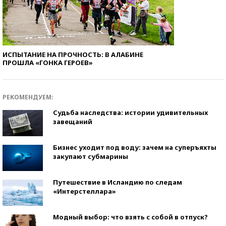
ИСПЫТАНИЕ НА ПРОЧНОСТЬ: В АЛАБИНЕ
ПРОШЛА «ГОНКА ГЕРОЕВ»
РЕКОМЕНДУЕМ:
Судьба наследства: истории удивительных
завещаний
Бизнес уходит под воду: зачем на суперъяхты
закупают субмарины
Путешествие в Исландию по следам
«Интерстеллара»
Модный выбор: что взять с собой в отпуск?