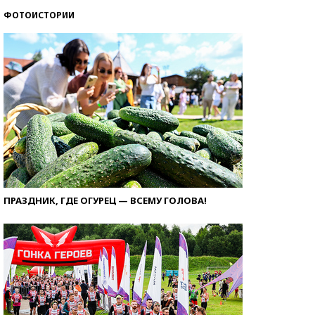
ФОТОИСТОРИИ
ПРАЗДНИК, ГДЕ ОГУРЕЦ — ВСЕМУ ГОЛОВА!