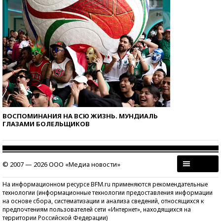
ВОСПОМИНАНИЯ НА ВСЮ ЖИЗНЬ. МУНДИАЛЬ
ГЛАЗАМИ БОЛЕЛЬЩИКОВ
© 2007 — 2026 ООО «Медиа новости»
На информационном ресурсе BFM.ru применяются рекомендательные
технологии (информационные технологии предоставления информации
на основе сбора, систематизации и анализа сведений, относящихся к
предпочтениям пользователей сети «Интернет», находящихся на
территории Российской Федерации)