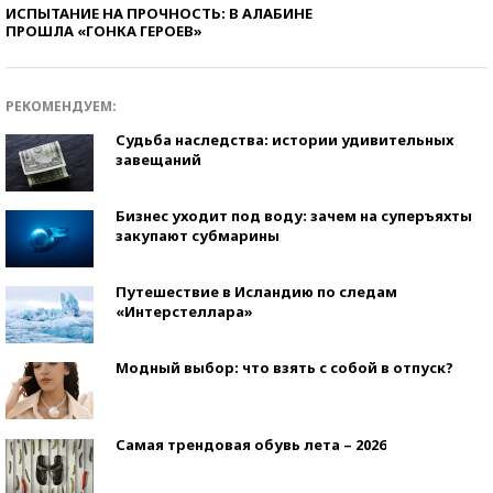
ИСПЫТАНИЕ НА ПРОЧНОСТЬ: В АЛАБИНЕ
ПРОШЛА «ГОНКА ГЕРОЕВ»
РЕКОМЕНДУЕМ:
Судьба наследства: истории удивительных
завещаний
Бизнес уходит под воду: зачем на суперъяхты
закупают субмарины
Путешествие в Исландию по следам
«Интерстеллара»
Модный выбор: что взять с собой в отпуск?
Самая трендовая обувь лета – 2026