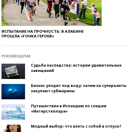
ИСПЫТАНИЕ НА ПРОЧНОСТЬ: В АЛАБИНЕ
ПРОШЛА «ГОНКА ГЕРОЕВ»
РЕКОМЕНДУЕМ:
Судьба наследства: истории удивительных
завещаний
Бизнес уходит под воду: зачем на суперъяхты
закупают субмарины
Путешествие в Исландию по следам
«Интерстеллара»
Модный выбор: что взять с собой в отпуск?