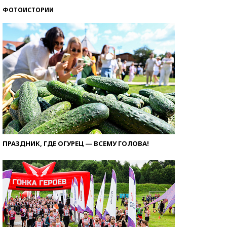
ФОТОИСТОРИИ
ПРАЗДНИК, ГДЕ ОГУРЕЦ — ВСЕМУ ГОЛОВА!