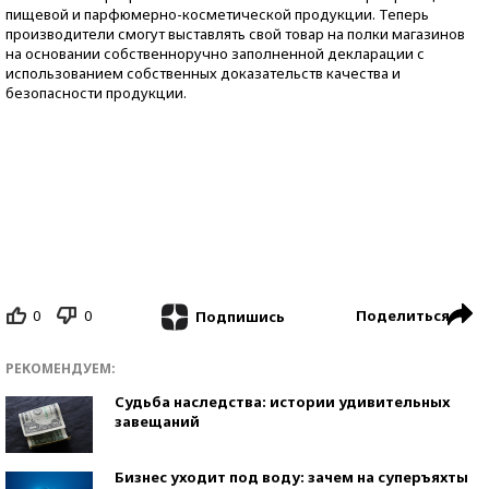
пищевой и парфюмерно-косметической продукции. Теперь
производители смогут выставлять свой товар на полки магазинов
на основании собственноручно заполненной декларации с
использованием собственных доказательств качества и
безопасности продукции.
0
0
Поделиться
Подпишись
РЕКОМЕНДУЕМ:
Судьба наследства: истории удивительных
завещаний
Бизнес уходит под воду: зачем на суперъяхты