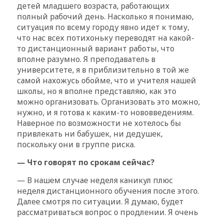
детей младшего возраста, работающих
полный рабочий день. Насколько я понимаю,
ситуация по всему городу явно идет к тому,
что нас всех потихоньку переводят на какой-
то дистанционный вариант работы, что
вполне разумно. Я преподаватель в
университете, я в приблизительно в той же
самой нахожусь обойме, что и учителя нашей
школы, но я вполне представляю, как это
можно организовать. Организовать это можно,
нужно, и я готова к каким-то нововведениям.
Наверное по возможности не хотелось бы
привлекать ни бабушек, ни дедушек,
поскольку они в группе риска.
— Что говорят по срокам сейчас?
— В нашем случае неделя каникул плюс
неделя дистанционного обучения после этого.
Далее смотря по ситуации. Я думаю, будет
рассматриваться вопрос о продлении. Я очень