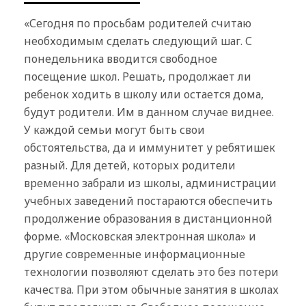
«Сегодня по просьбам родителей считаю
необходимым сделать следующий шаг. С
понедельника вводится свободное
посещение школ. Решать, продолжает ли
ребенок ходить в школу или остается дома,
будут родители. Им в данном случае виднее.
У каждой семьи могут быть свои
обстоятельства, да и иммунитет у ребятишек
разный. Для детей, которых родители
временно забрали из школы, администрации
учебных заведений постараются обеспечить
продолжение образования в дистанционной
форме.
«
Московская электронная школа
»
и
другие современные информационные
технологии позволяют сделать это без потери
качества. При этом обычные занятия в школах