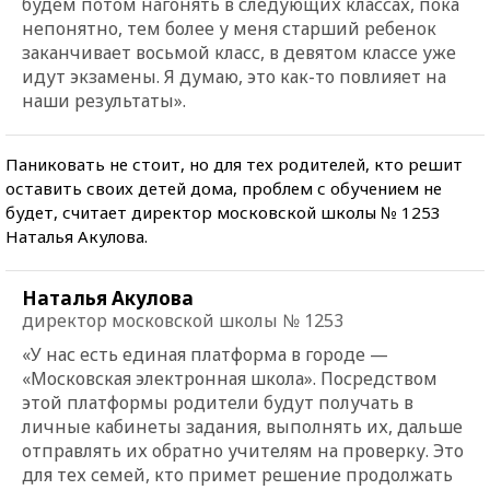
будем потом нагонять в следующих классах, пока
непонятно, тем более у меня старший ребенок
заканчивает восьмой класс, в девятом классе уже
идут экзамены. Я думаю, это как-то повлияет на
наши результаты».
Паниковать не стоит, но для тех родителей, кто решит
оставить своих детей дома, проблем с обучением не
будет, считает директор московской школы № 1253
Наталья Акулова.
Наталья Акулова
директор московской школы № 1253
«У нас есть единая платформа в городе —
«Московская электронная школа». Посредством
этой платформы родители будут получать в
личные кабинеты задания, выполнять их, дальше
отправлять их обратно учителям на проверку. Это
для тех семей, кто примет решение продолжать