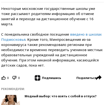
Некоторые московские государственные школы уже
тоже рассылают родителям информацию об отмене
занятий и переходе на дистанционное обучение с 16
марта.
С понедельника свободное посещение
введено в школах
Подмосковья
. Кроме того, Минпросвещения из-за
коронавируса также рекомендовало регионам при
необходимости временно переводить учеников местных
образовательных учреждений на дистанционное
обучение. При этом никакой информации, касающейся
детских садов, пока нет.
0
0
Поделиться
Подпишись
РЕКОМЕНДУЕМ:
Модный выбор: что взять с собой в отпуск?