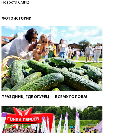
Новости СМИ2
ФОТОИСТОРИИ
ПРАЗДНИК, ГДЕ ОГУРЕЦ — ВСЕМУ ГОЛОВА!