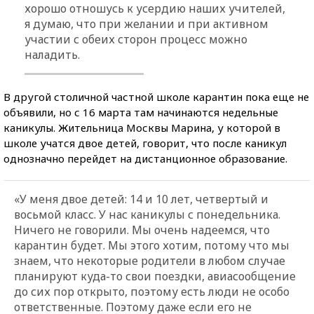
хорошо отношусь к усердию наших учителей,
я думаю, что при желании и при активном
участии с обеих сторон процесс можно
наладить.
В другой столичной частной школе карантин пока еще не
объявили, но с 16 марта там начинаются недельные
каникулы. Жительница Москвы Марина, у которой в
школе учатся двое детей, говорит, что после каникул
однозначно перейдет на дистанционное образование.
«У меня двое детей: 14 и 10 лет, четвертый и
восьмой класс. У нас каникулы с понедельника.
Ничего не говорили. Мы очень надеемся, что
карантин будет. Мы этого хотим, потому что мы
знаем, что некоторые родители в любом случае
планируют куда-то свои поездки, авиасообщение
до сих пор открыто, поэтому есть люди не особо
ответственные. Поэтому даже если его не