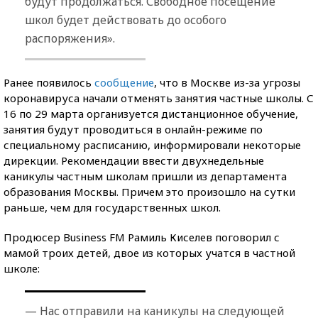
будут продолжаться. Свободное посещение
школ будет действовать до особого
распоряжения».
Ранее появилось
сообщение
, что в Москве из-за угрозы
коронавируса начали отменять занятия частные школы. С
16 по 29 марта организуется дистанционное обучение,
занятия будут проводиться в онлайн-режиме по
специальному расписанию, информировали некоторые
дирекции. Рекомендации ввести двухнедельные
каникулы частным школам пришли из департамента
образования Москвы. Причем это произошло на сутки
раньше, чем для государственных школ.
Продюсер Business FM Рамиль Киселев поговорил с
мамой троих детей, двое из которых учатся в частной
школе:
— Нас отправили на каникулы на следующей