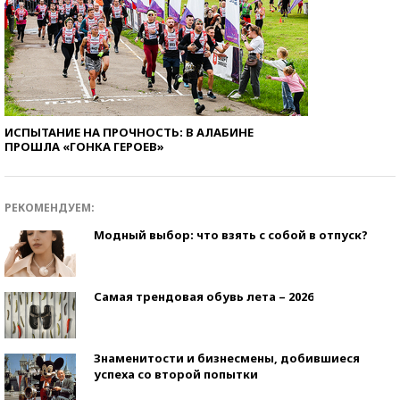
ИСПЫТАНИЕ НА ПРОЧНОСТЬ: В АЛАБИНЕ
ПРОШЛА «ГОНКА ГЕРОЕВ»
РЕКОМЕНДУЕМ:
Модный выбор: что взять с собой в отпуск?
Самая трендовая обувь лета – 2026
Знаменитости и бизнесмены, добившиеся
успеха со второй попытки