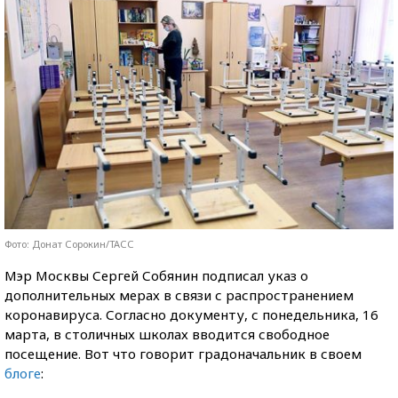
Фото: Донат Сорокин/ТАСС
Мэр Москвы Сергей Собянин подписал указ о
дополнительных мерах в связи с распространением
коронавируса. Согласно документу, с понедельника, 16
марта, в столичных школах вводится свободное
посещение. Вот что говорит градоначальник в своем
блоге
: