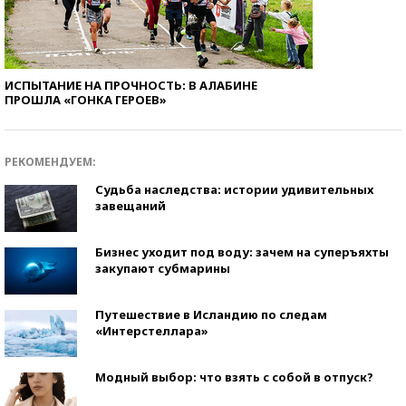
ИСПЫТАНИЕ НА ПРОЧНОСТЬ: В АЛАБИНЕ
ПРОШЛА «ГОНКА ГЕРОЕВ»
РЕКОМЕНДУЕМ:
Судьба наследства: истории удивительных
завещаний
Бизнес уходит под воду: зачем на суперъяхты
закупают субмарины
Путешествие в Исландию по следам
«Интерстеллара»
Модный выбор: что взять с собой в отпуск?