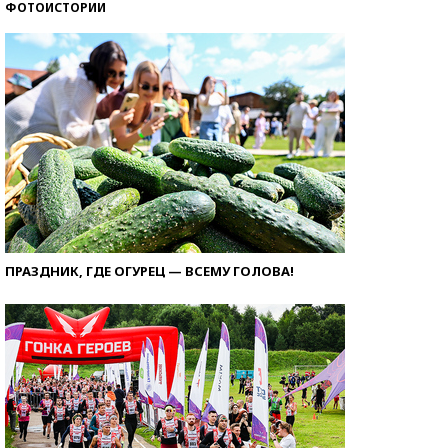
ФОТОИСТОРИИ
ПРАЗДНИК, ГДЕ ОГУРЕЦ — ВСЕМУ ГОЛОВА!